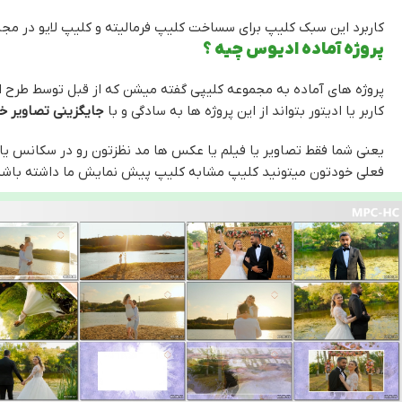
کاربرد این سبک کلیپ برای سساخت کلیپ فرمالیته و کلیپ لایو در مج
پروژه آماده ادیوس چیه ؟
پروژه های آماده به مجموعه کلیپی گفته میشن که از قبل توسط طرح
کاربر یا ادیتور بتواند از این پروژه ها به سادگی و با
جایگزینی تصاویر 
یعنی شما فقط تصاویر یا فیلم یا عکس ها مد نظزتون رو در سکانس یا ب
فعلی خودتون میتونید کلیپ مشابه کلیپ پیش نمایش ما داشته باشی