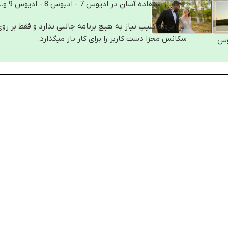
🔸قابل استفاده آسان در ادیوس 7 - ادیوس 8 - ادیوس 9 و..
سکانس مجزا دست کاربر را برای کار باز میگذارد.
وس