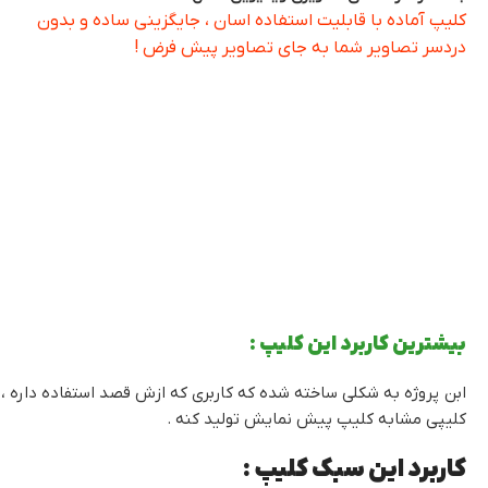
کلیپ آماده با قابلیت استفاده اسان ، جایگزینی ساده و بدون
دردسر تصاویر شما به جای تصاویر پیش فرض !
بیشترین کاربرد این کلیپ :
ابن پروژه به شکلی ساخته شده که کاربری که ازش قصد استفاده داره ، 
کلیپی مشابه کلیپ پیش نمایش تولید کنه .
کاربرد این سبک کلیپ :