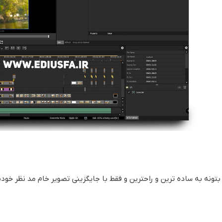
بتونه به ساده ترین و راحترین و فقط با جایگزینی تصویر خام مد نظر خو