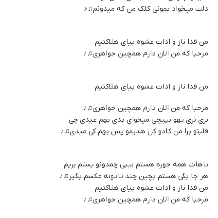
دلت میخواد بمونی کلک من که میدونم
♫♪
من فدا ناز و ادات عشوه بیای هلاکتیم
مرحبا که من الان دارم همچین جواهری
♫♪
من فدا ناز و ادات عشوه بیای هلاکتیم
مرحبا که من الان دارم همچین جواهری
♫♪
نری نری یهو بپیچی میخوای بدی بهم عیدی چی
قلبتو برا من کادو کن هدیمو پس بهم کی میدی
♫♪
باهات همه جوره هستم بیبی چمدونو بستم بریم
هر جا بگی هستم بچین چند تادونه عکسم بگیر
♫♪
من فدا ناز و ادات عشوه بیای هلاکتیم
مرحبا که من الان دارم همچین جواهری
♫♪