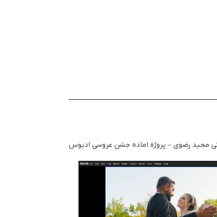
ی مجید رضوی – پروژه اماده جشن عروسی ادیوس