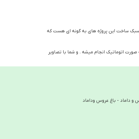
 سبک ساخت این پروژه های به گونه ای هست که
 صورت اتوماتیک انجام میشه . و شما با تصاویر
و داماد - باغ عروس وداماد