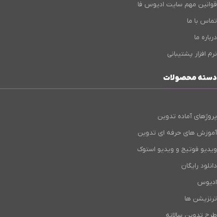
قوانین مهم سایت ادیوس فا
تماس با ما
درباره ما
نرم افزار پشتیبانی
دسته محصولات
پروژهای آماده تدوین
آموزش های حرفه ای تدوین
ویدیو فوتیج و ویدیو استوک
دانلود رایگان
ادیوس
ترنزیشن ها
طرح تدوین سالانه