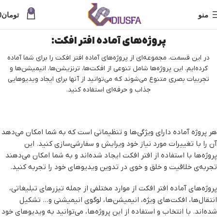
0
منو
تومان
0
پروژه‌های آماده افتر افکت:
در این قسمت، مجموعه‌ای از پروژه‌های آماده افتر افکت را برای شما آماده
کرده‌ایم. این پروژه‌ها شامل تنوعی از افکت‌ها، ترنزیشن‌ها، انیمیشن‌ها و
تجربیات بصری متنوع می‌شوند که می‌توانید از آنها برای ایجاد ویدیوهایی
جذاب و حرفه‌ای استفاده کنید.
هر پروژه آماده دارای ویژگی‌ها و تنظیماتی است که به شما امکان می‌دهد
آن را با تغییرات مورد نیاز خود ویرایش و سفارشی‌سازی کنید. این
پروژه‌ها با استفاده از افتر افکت ایجاد شده‌اند و به شما امکان می‌دهند
تجربه‌ی خلاقیت و خلق و خوی در تدوین ویدیوهای خود را تجربه کنید.
پروژه‌های آماده افتر افکت از موارد مختلفی از جمله تیزرهای تبلیغاتی،
انتقال‌ها، افکت‌های ویژه، انیمیشن‌ها، لوگوی انیمیشنی و... تشکیل
شده‌اند. با انتخاب و استفاده از این پروژه‌ها، می‌توانید به ویدیوهای خود