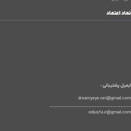
نماد اعتماد
ایمیل پشتیبانی :
dreamyeye.net@gmail.com
_______________________________
ediusfa.ir@gmail.com