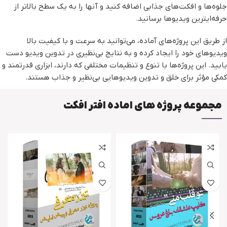
جلوه‌ها و افکت‌های جذابی اضافه کنید و آنها را به یک سطح بالاتر از
حرفه‌ایترین ویدیوها برسانید.
از طریق این پروژه‌های آماده، می‌توانید به سرعت و با کیفیت بالا
ویدیوهای خود را ایجاد کرده و به نتایج بی‌نظیری در تدوین ویدیو دست
یابید. این پروژه‌ها با تنوع و تنظیمات مختلفی که دارند، ابزاری قدرتمند و
کمکی مؤثر برای خلق و تدوین ویدیوهایی بی‌نظیر و جذاب هستند.
مجموعه پروژه های اماده افتر افکت