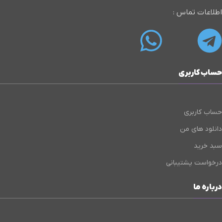
اطلاعات تماس :
حساب کاربری
حساب کاربری
دانلود های من
سبد خرید
درخواست پشتیبانی
درباره ما