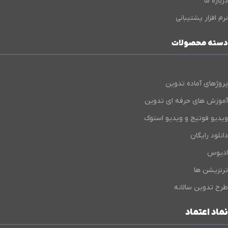
درباره ما
نرم افزار پشتیبانی
دسته محصولات
پروژهای آماده تدوین
آموزش های حرفه ای تدوین
ویدیو فوتیج و ویدیو استوک
دانلود رایگان
ادیوس
ترنزیشن ها
طرح تدوین سالانه
نماد اعتماد