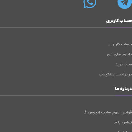
حساب کاربری
حساب کاربری
دانلود های من
سبد خرید
درخواست پشتیبانی
درباره ما
قوانین مهم سایت ادیوس فا
تماس با ما