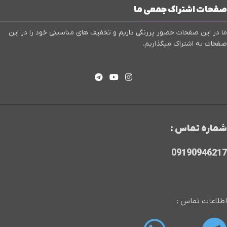
صفحات اشتراک جمعی ما
ما در این صفحات حضور پررنگی داریم و تخفیف های مناسبتی خود را در این
صفحات به اشتراک میگذاریم.
شماره تماس :
09190946217
اطلاعات تماس :