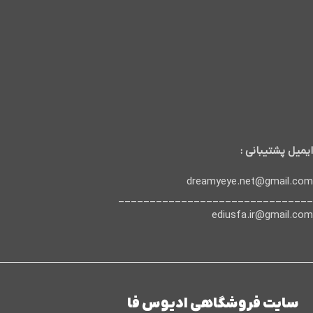
ایمیل پشتیبانی :
dreamyeye.net@gmail.com
_______________________________
ediusfa.ir@gmail.com
سایت فروشگاهی ادیوس فا