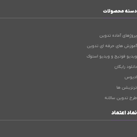
دسته محصولات
پروژهای آماده تدوین
آموزش های حرفه ای تدوین
ویدیو فوتیج و ویدیو استوک
دانلود رایگان
ادیوس
ترنزیشن ها
طرح تدوین سالانه
نماد اعتماد