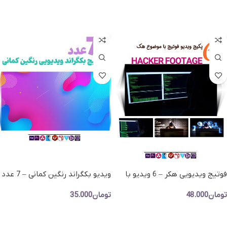
افزودن به سبد خرید
افزودن به سبد خرید
فوتیج ویدیویی هکر – 6 ویدیو با
ویدیو بکگراند رنگین کمانی – 7 عدد
موضوع هک و هکری
فوتیج های ویدویی جذاب
تومان
48.000
تومان
35.000
افزودن به سبد خرید
افزودن به سبد خرید