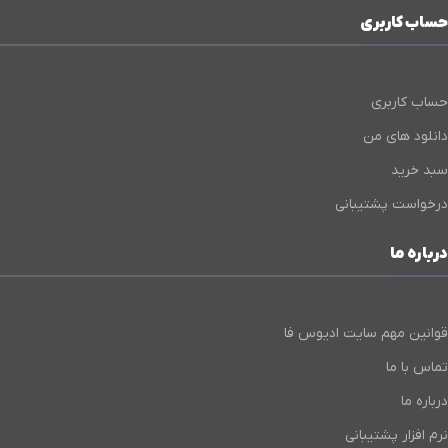
حساب کاربری
حساب کاربری
دانلود های من
سبد خرید
درخواست پشتیبانی
درباره ما
قوانین مهم سایت ادیوس فا
تماس با ما
درباره ما
نرم افزار پشتیبانی