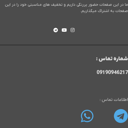
ما در این صفحات حضور پررنگی داریم و تخفیف های مناسبتی خود را در این
صفحات به اشتراک میگذاریم.
شماره تماس :
09190946217
اطلاعات تماس :