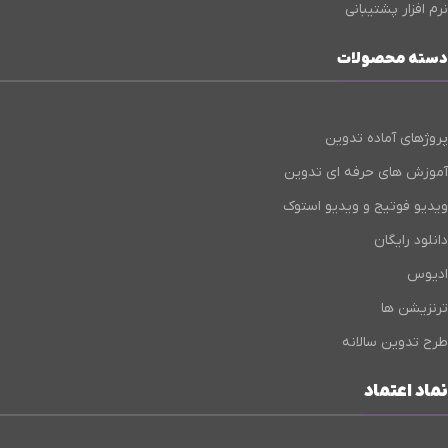
نرم افزار پشتیبانی
دسته محصولات
پروژهای آماده تدوین
آموزش های حرفه ای تدوین
ویدیو فوتیج و ویدیو استوک
دانلود رایگان
ادیوس
ترنزیشن ها
طرح تدوین سالانه
نماد اعتماد