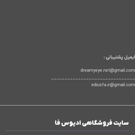
ایمیل پشتیبانی :
dreamyeye.net@gmail.com
_______________________________
ediusfa.ir@gmail.com
سایت فروشگاهی ادیوس فا