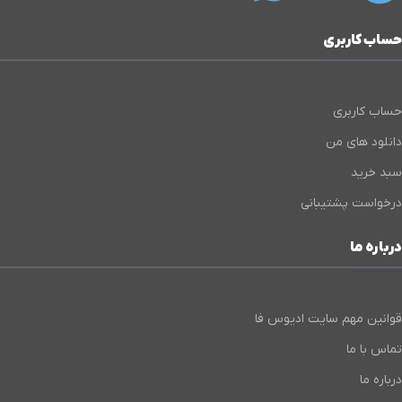
حساب کاربری
حساب کاربری
دانلود های من
سبد خرید
درخواست پشتیبانی
درباره ما
قوانین مهم سایت ادیوس فا
تماس با ما
درباره ما