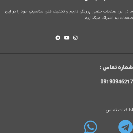
ما در این صفحات حضور پررنگی داریم و تخفیف های مناسبتی خود را در این
صفحات به اشتراک میگذاریم.
شماره تماس :
09190946217
اطلاعات تماس :