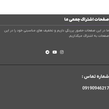
صفحات اشتراک جمعی ما
ما در این صفحات حضور پررنگی داریم و تخفیف های مناسبتی خود را در این
صفحات به اشتراک میگذاریم.
شماره تماس :
09190946217