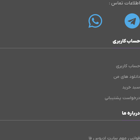
اطلاعات تماس :
حساب کاربری
حساب کاربری
دانلود های من
سبد خرید
درخواست پشتیبانی
درباره ما
قوانین مهم سایت ادیوس فا