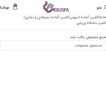
0
منو
تومان
0
خانه
کلیپ آماده ادیوس
کلیپ آماده تبلیغاتی و تجاری
کلیپ باشگاه ورزشی
هیچ محصولی یافت نشد.