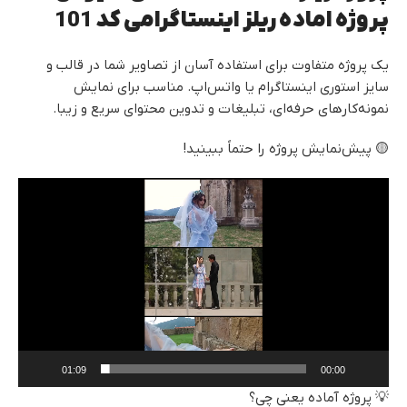
پروژه اماده ریلز اینستاگرامی کد 101
یک پروژه متفاوت برای استفاده آسان از تصاویر شما در قالب و
سایز استوری اینستاگرام یا واتس‌اپ. مناسب برای نمایش
نمونه‌کارهای حرفه‌ای، تبلیغات و تدوین محتوای سریع و زیبا.
🟡 پیش‌نمایش پروژه را حتماً ببینید!
نمایشگر
ویدیو
01:09
00:00
💡 پروژه آماده یعنی چی؟