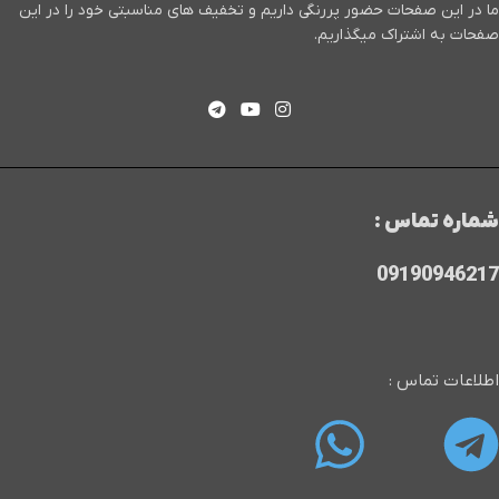
ما در این صفحات حضور پررنگی داریم و تخفیف های مناسبتی خود را در این
صفحات به اشتراک میگذاریم.
شماره تماس :
09190946217
اطلاعات تماس :