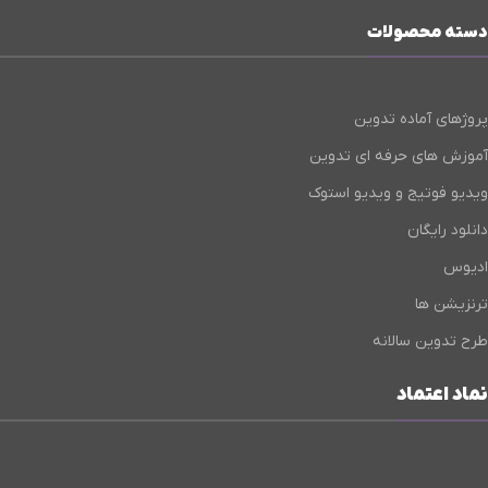
دسته محصولات
پروژهای آماده تدوین
آموزش های حرفه ای تدوین
ویدیو فوتیج و ویدیو استوک
دانلود رایگان
ادیوس
ترنزیشن ها
طرح تدوین سالانه
نماد اعتماد