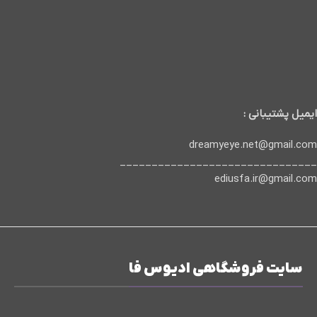
ایمیل پشتیبانی :
dreamyeye.net@gmail.com
_______________________________
ediusfa.ir@gmail.com
سایت فروشگاهی ادیوس فا