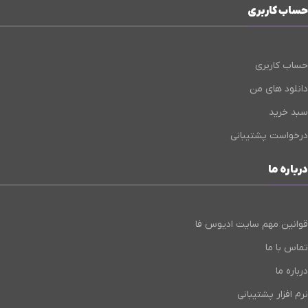
حساب کاربری
حساب کاربری
دانلود های من
سبد خرید
درخواست پشتیبانی
درباره ما
قوانین مهم سایت ادیوس فا
تماس با ما
درباره ما
نرم افزار پشتیبانی