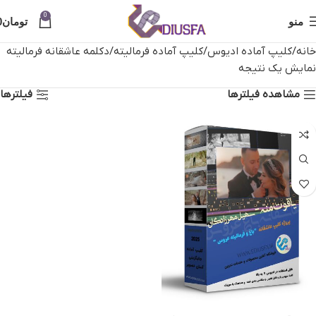
0
منو
تومان
0
خانه
کلیپ آماده ادیوس
کلیپ آماده فرمالیته
دکلمه عاشقانه فرمالیته
نمایش یک نتیجه
مشاهده فیلترها
فیلترها