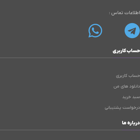
اطلاعات تماس :
حساب کاربری
حساب کاربری
دانلود های من
سبد خرید
درخواست پشتیبانی
درباره ما