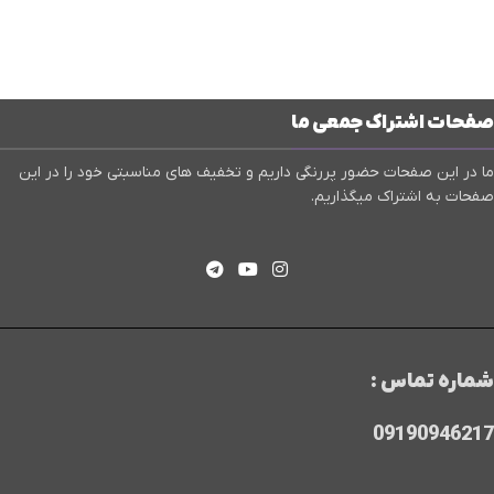
صفحات اشتراک جمعی ما
ما در این صفحات حضور پررنگی داریم و تخفیف های مناسبتی خود را در این
صفحات به اشتراک میگذاریم.
شماره تماس :
09190946217