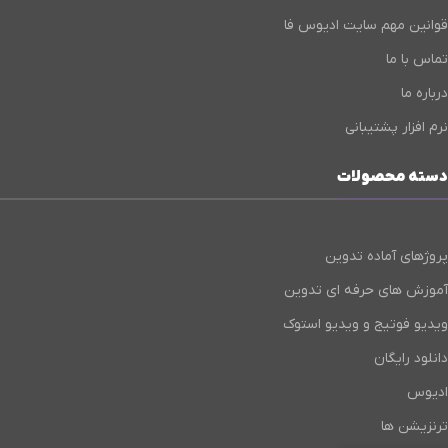
قوانین مهم سایت ادیوس فا
تماس با ما
درباره ما
نرم افزار پشتیبانی
دسته محصولات
پروژهای آماده تدوین
آموزش های حرفه ای تدوین
ویدیو فوتیج و ویدیو استوک
دانلود رایگان
ادیوس
ترنزیشن ها