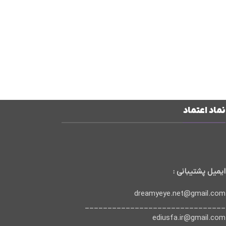
نماد اعتماد
ایمیل پشتیبانی :
dreamyeye.net@gmail.com
_______________________________
ediusfa.ir@gmail.com