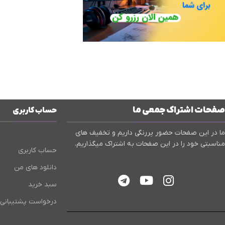
صفحات اشتراک جمعی ما
حساب کاربری
ما در این صفحات حضور پررنگی داریم و تخفیف های
مناسبتی خود را در این صفحات به اشتراک میگذاریم.
حساب کاربری
دانلود های من
سبد خرید
درخواست پشتیبانی