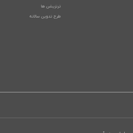
ترنزیشن ها
طرح تدوین سالانه