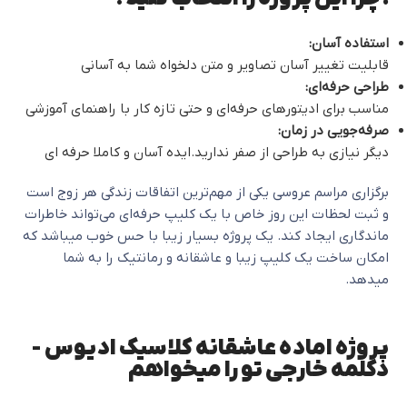
استفاده آسان:
قابلیت تغییر آسان تصاویر و متن دلخواه شما به آسانی
طراحی حرفه‌ای:
مناسب برای ادیتورهای حرفه‌ای و حتی تازه کار با راهنمای آموزشی
صرفه‌جویی در زمان:
دیگر نیازی به طراحی از صفر ندارید.ایده آسان و کاملا حرفه ای
برگزاری مراسم عروسی یکی از مهم‌ترین اتفاقات زندگی هر زوج است
و ثبت لحظات این روز خاص با یک کلیپ حرفه‌ای می‌تواند خاطرات
ماندگاری ایجاد کند. یک پروژه بسیار زیبا با حس خوب میباشد که
امکان ساخت یک کلیپ زیبا و عاشقانه و رمانتیک را به شما
میدهد.
پروژه اماده عاشقانه کلاسیک ادیوس -
دکلمه خارجی تو را میخواهم