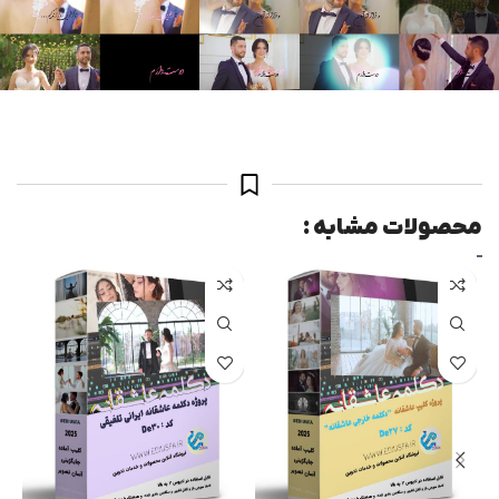
محصولات مشابه :