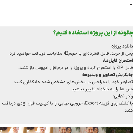
چگونه از این پروژه استفاده کنیم؟
دانلود پروژه:
پس از خرید، فایل فشرده‌ای با حجم42 مگابایت دریافت خواهید کرد.
استخراج فایل‌ها:
فایل ZIP را استخراج کرده و پروژه را در نرم‌افزار ادیوس باز کنید.
جایگزینی تصاویر و ویدیوها:
تصاویر خود را به‌راحتی در بخش‌های مشخص شده جایگذاری کنید.
متن ها را به دلخواه تغییر بدهید .
رندر نهایی:
با کلیک روی گزینه Export، خروجی نهایی را با کیفیت فول اچ‌دی دریافت
کنید.