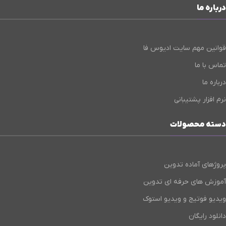
درباره ما
قوانین مهم سایت ادیوس فا
تماس با ما
درباره ما
نرم افزار پشتیبانی
دسته محصولات
پروژهای آماده تدوین
آموزش های حرفه ای تدوین
ویدیو فوتیج و ویدیو استوک
دانلود رایگان