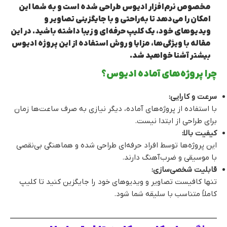
مخصوص نرم‌افزار ادیوس طراحی شده است و به شما این
امکان را می‌دهد تا به‌راحتی و با جایگزینی تصاویر و
ویدیوهای خود، یک کلیپ حرفه‌ای و زیبا داشته باشید. در این
مقاله با ویژگی‌ها، مزایا و روش استفاده از این پروژه ادیوس
بیشتر آشنا خواهید شد.
چرا پروژه‌های آماده ادیوس؟
سرعت و کارایی:
با استفاده از پروژه‌های آماده، دیگر نیازی به صرف ساعت‌ها زمان
برای طراحی از ابتدا نیست.
کیفیت بالا:
این پروژه‌ها توسط افراد حرفه‌ای طراحی شده و هماهنگی بی‌نقصی
با موسیقی و ضرب‌آهنگ دارند.
قابلیت شخصی‌سازی:
تنها کافیست تصاویر و ویدیوهای خود را جایگزین کنید تا کلیپ
کاملاً متناسب با سلیقه شما شود.