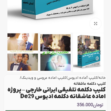
بزرگنمایی تصویر
خانه
کلیپ آماده ادیوس
کلیپ اماده عروسی و ویدینگ
کلیپ دکلمه عاشقانه
کلیپ دکلمه تلفیقی ایرانی خارجی – پروژه
اماده عاشقانه دکلمه ادیوس De29
تومان
356.000