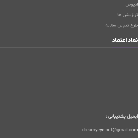
ادیوس
ترنزیشن ها
طرح تدوین سالانه
نماد اعتماد
ایمیل پشتیبانی :
dreamyeye.net@gmail.com
_______________________________