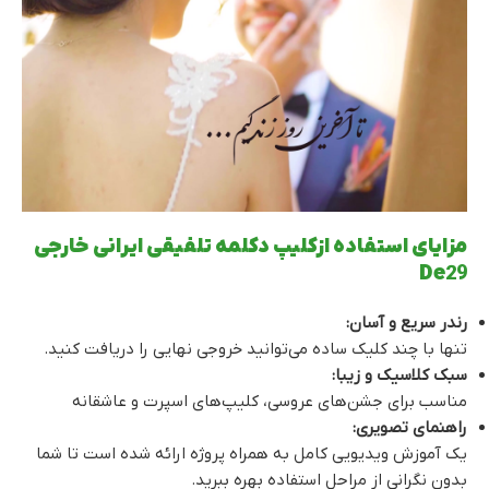
مزایای استفاده ازکلیپ دکلمه تلفیقی ایرانی خارجی
De29
رندر سریع و آسان:
تنها با چند کلیک ساده می‌توانید خروجی نهایی را دریافت کنید.
سبک کلاسیک و زیبا:
مناسب برای جشن‌های عروسی، کلیپ‌های اسپرت و عاشقانه
راهنمای تصویری:
یک آموزش ویدیویی کامل به همراه پروژه ارائه شده است تا شما
بدون نگرانی از مراحل استفاده بهره ببرید.