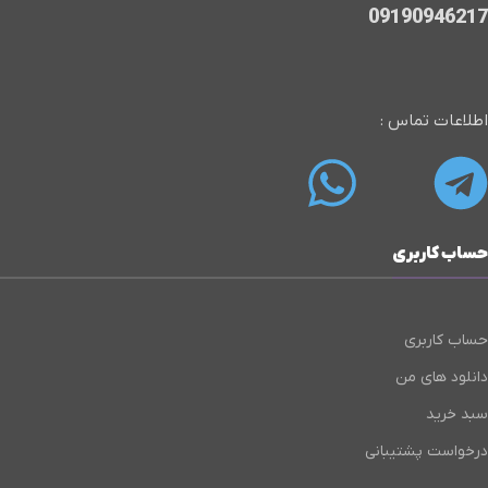
09190946217
اطلاعات تماس :
حساب کاربری
حساب کاربری
دانلود های من
سبد خرید
درخواست پشتیبانی