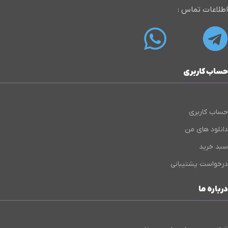
اطلاعات تماس :
حساب کاربری
حساب کاربری
دانلود های من
سبد خرید
درخواست پشتیبانی
درباره ما