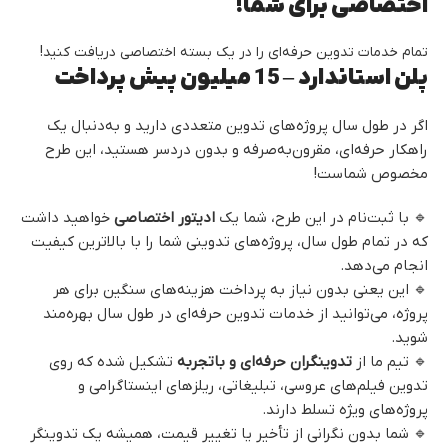
اختصاصی برای شما!
تمام خدمات تدوین حرفه‌ای را در یک بسته اختصاصی دریافت کنید!
پلن استاندارد
– 15 میلیون پیش پرداخت
اگر در طول سال پروژه‌های تدوین متعددی دارید و به‌دنبال یک
راهکار حرفه‌ای، مقرون‌به‌صرفه و بدون دردسر هستید، این طرح
مخصوص شماست!
🔹 با ثبت‌نام در این طرح، شما یک
ادیتور اختصاصی
خواهید داشت
که در تمام طول سال، پروژه‌های تدوینی شما را با بالاترین کیفیت
انجام می‌دهد.
🔹 این یعنی بدون نیاز به پرداخت هزینه‌های سنگین برای هر
پروژه، می‌توانید از خدمات تدوین حرفه‌ای در طول سال بهره‌مند
شوید.
🔹 تیم ما از
تدوینگران حرفه‌ای و باتجربه
تشکیل شده که روی
تدوین فیلم‌های عروسی، تبلیغاتی، ریلزهای اینستاگرامی و
پروژه‌های ویژه تسلط دارند.
🔹 شما بدون نگرانی از تأخیر یا تغییر قیمت، همیشه یک تدوینگر