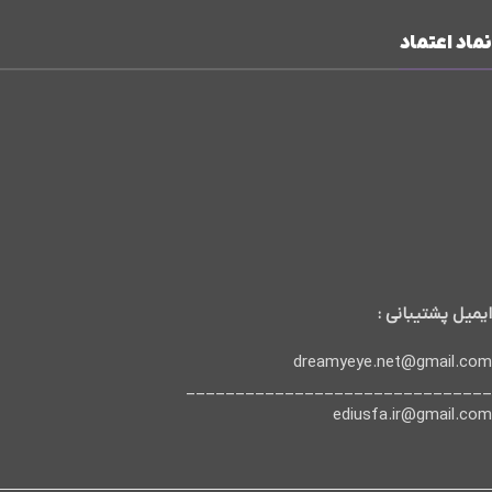
نماد اعتماد
ایمیل پشتیبانی :
dreamyeye.net@gmail.com
_______________________________
ediusfa.ir@gmail.com