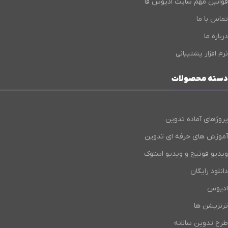
قوانین مهم سایت ادیوس فا
تماس با ما
درباره ما
نرم افزار پشتیبانی
دسته محصولات
پروژهای آماده تدوین
آموزش های حرفه ای تدوین
ویدیو فوتیج و ویدیو استوک
دانلود رایگان
ادیوس
ترنزیشن ها
طرح تدوین سالانه