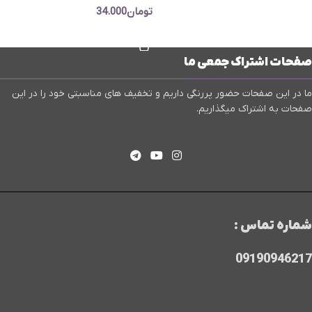
تومان
34.000
افزودن به سبد خرید
صفحات اشتراک جمعی ما
ما در این صفحات حضور پررنگی داریم و تخفیف های مناسبتی خود را در این
صفحات به اشتراک میگذاریم.
شماره تماس :
09190946217