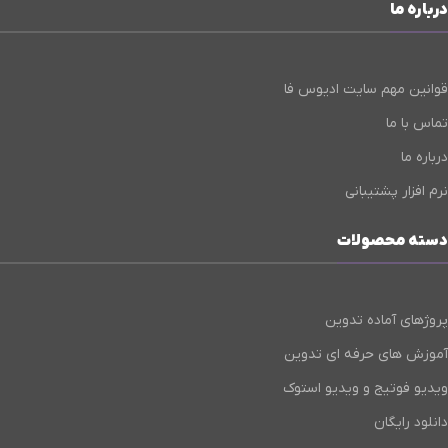
درباره ما
قوانین مهم سایت ادیوس فا
تماس با ما
درباره ما
نرم افزار پشتیبانی
دسته محصولات
پروژهای آماده تدوین
آموزش های حرفه ای تدوین
ویدیو فوتیج و ویدیو استوک
دانلود رایگان