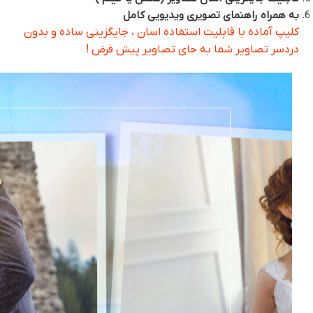
به همراه راهنمای تصویری ویدیویی کامل
کلیپ آماده با قابلیت استفاده اسان ، جایگزینی ساده و بدون
دردسر تصاویر شما به جای تصاویر پیش فرض !