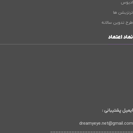
ادیوس
ترنزیشن ها
طرح تدوین سالانه
نماد اعتماد
ایمیل پشتیبانی :
dreamyeye.net@gmail.com
_______________________________