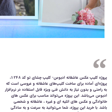
پروژه کلیپ عکس عاشقانه ادیوس- کلیپ چشای تو کد 1248،
پروژه‌ای آماده برای ساخت کلیپ‌های عاشقانه و عروسی است که
به راحتی و بدون نیاز به دانش فنی ویژه قابل استفاده در نرم‌افزار
ادیوس می‌باشد. این پروژه می‌تواند مناسب برای عکس های
خانوادگی و عکس های اتلیه ای و غیره ، عاشقانه و شخصی
باشد. با خرید این پروژه، شما می‌توانید به سرعت و به سادگی