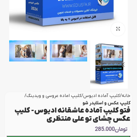
بزرگنمایی تصویر
خانه
کلیپ آماده ادیوس
کلیپ اماده عروسی و ویدینگ
کلیپ عکس و اسلایدر شو
فتو کلیپ آماده عاشقانه ادیوس- کلیپ
عکس چشای تو علی منتظری
تومان
285.000