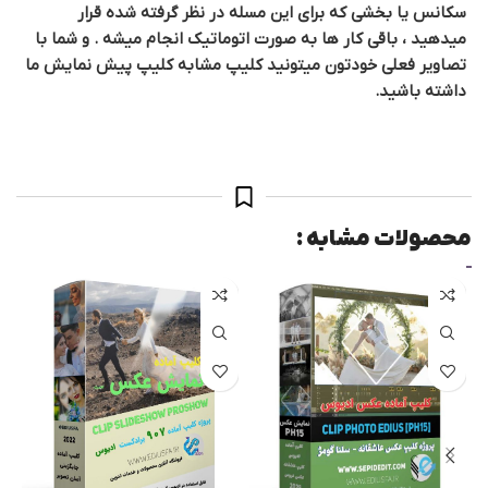
سکانس یا بخشی که برای این مسله در نظر گرفته شده قرار
میدهید ، باقی کار ها به صورت اتوماتیک انجام میشه . و شما با
تصاویر فعلی خودتون میتونید کلیپ مشابه کلیپ پیش نمایش ما
داشته باشید.
محصولات مشابه :