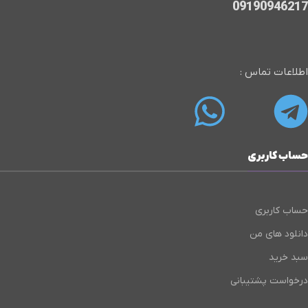
09190946217
اطلاعات تماس :
حساب کاربری
حساب کاربری
دانلود های من
سبد خرید
درخواست پشتیبانی