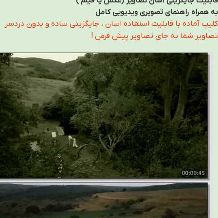
قابلیت جایگزینی آسان تصاویر (عکس یا فیلم )
به همراه راهنمای تصویری ویدیویی کامل
کلیپ آماده با قابلیت استفاده اسان ، جایگزینی ساده و بدون دردسر
تصاویر شما به جای تصاویر پیش فرض !