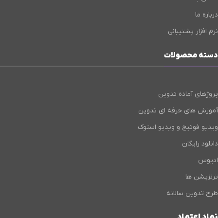
درباره ما
نرم افزار پشتیبانی
دسته محصولات
پروژهای آماده تدوین
آموزش های حرفه ای تدوین
ویدیو فوتیج و ویدیو استوک
دانلود رایگان
ادیوس
ترنزیشن ها
طرح تدوین سالانه
نماد اعتماد