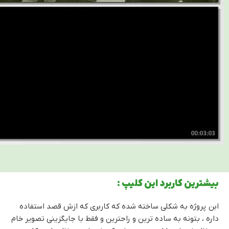
بیشترین کاربرد این کلیپ :
ابن پروژه به شکلی ساخته شده که کاربری که ازش قصد استفاده
داره ، بتونه به ساده ترین و راحترین و فقط با جایگزینی تصویر خام