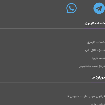
حساب کاربری
حساب کاربری
دانلود های من
سبد خرید
درخواست پشتیبانی
درباره ما
قوانین مهم سایت ادیوس فا
تماس با ما