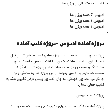
قابلیت پشتیبانی از ورژن ها :
ادیوس 7 همه ورژن ها
ادیوس 8 همه ورژن ها
ادیوس 9 همه ورژن ها
پروژه آماده ادیوس -پروژه کلیپ آماده
پروژه های آماده به مجموعه پروژه هایی گفته میشن که از قبل
توسط طرح اماده و ساخته شدن ؛ با افکت و ضرب آهنگ های
هماهنگ و مشخص ، و سیک ساخت این پروژه های به گونه ای
هست که کاربر یا ادیتور بتواند از این پروژه ها به سادگی و با
جایگزینی تصاویر خودش به جای تصاویر پیش فرض کلیپی مشابه
کلیپ فعلی بسازد.
پروژه کلیپ عروس
پروژه آماده به کار مناسب برای تدوینگرانی هست که میخوان در