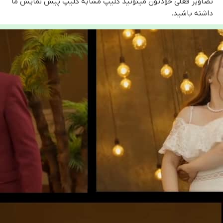
تصاویر فعلی خودتون میتونید کلیپ مشابه کلیپ پیش نمایش ما
داشته باشید.