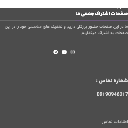
افزودن به سبد خرید
صفحات اشتراک جمعی ما
ما در این صفحات حضور پررنگی داریم و تخفیف های مناسبتی خود را در این
صفحات به اشتراک میگذاریم.
شماره تماس :
09190946217
اطلاعات تماس :