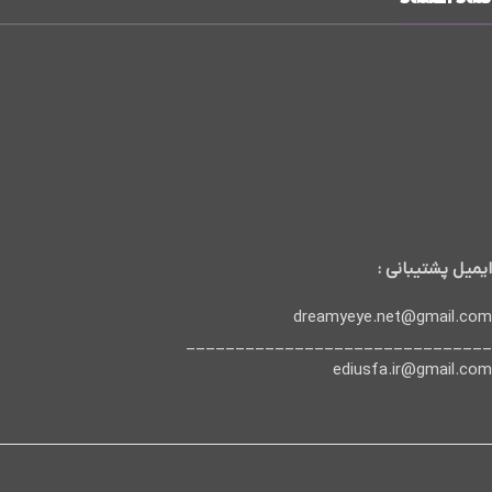
ایمیل پشتیبانی :
dreamyeye.net@gmail.com
_______________________________
ediusfa.ir@gmail.com