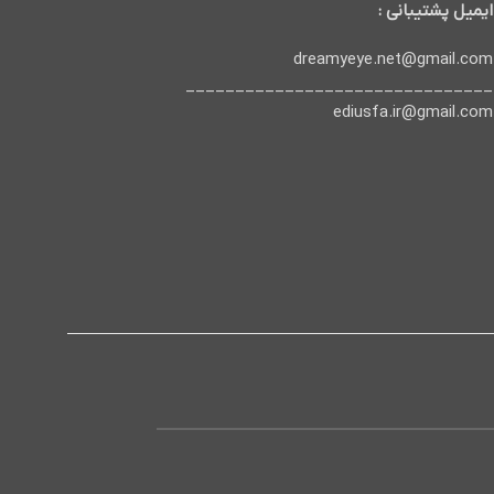
ایمیل پشتیبانی :
dreamyeye.net@gmail.com
_______________________________
ediusfa.ir@gmail.com