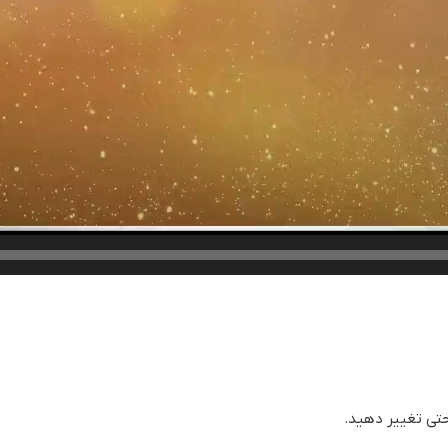
احتی تغییر دهید.