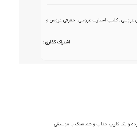
وگوموشن)
ی عروسی
,
کلیپ استارت عروسی
,
معرفی عروس و
اشتراک گذاری :
 کرده و یک کلیپ جذاب و هماهنگ با موسیقی