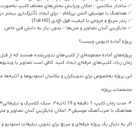
✅ ساختار سکانسی – امکان ویرایش بخش‌های مختلف کلیپ به‌صورت ج
✅ هماهنگ با موسیقی اکشن بی‌کلام – برای ایجاد تأثیرگذاری بیشتر در
✅ رندر سریع و خروجی با کیفیت فول اچ‌دی (Full HD)
✅ جایگزینی آسان تصاویر و متن‌ها – بدون نیاز به دانش فنی خاص.
پروژه آماده ادیوس چیست؟
پروژه‌های آماده مجموعه‌ای از کلیپ‌های تدوین‌شده هستند که از قبل
زمان زیاد، کلیپ‌های حرفه‌ای ایجاد کنید. کافی است تصاویر یا ویدیو
این پروژه به‌خصوص برای تدوینگران و عکاسان استودیوها و آتلیه‌ها من
مشخصات پروژه:
هماهنگ با ضرب‌آهنگ موسیقی📌 امکان جایگزینی آسان تصاویر و متن
اگر به دنبال یک پروژه حرفه‌ای و سریع برای تدوین تبلیغات استودیو 