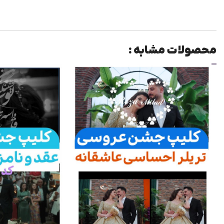
محصولات مشابه :