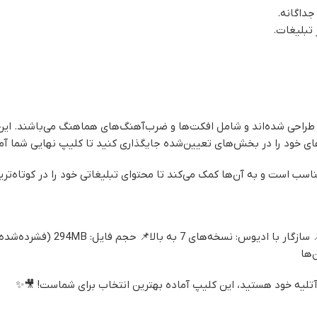
داگانه.
 تبلیغات.
 طراحی شده‌اند و شامل افکت‌ها و ضرب‌آهنگ‌های هماهنگ می‌باشند. این
های خود را در بخش‌های تعیین‌شده جایگذاری کنید تا کلیپ نهایی شما آم
اسب است و به آن‌ها کمک می‌کند تا محتوای تبلیغاتی خود را در کوتاه‌تری
‌ها
و آتلیه خود هستید، این کلیپ آماده بهترین انتخاب برای شماست! 🎥✨