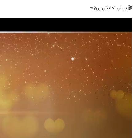
🎬 پیش نمایش پروژه:
نمایشگر
ویدیو