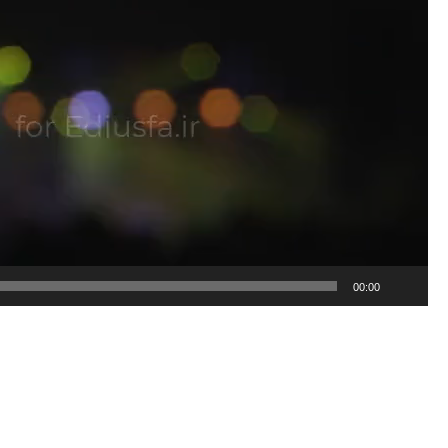
00:00