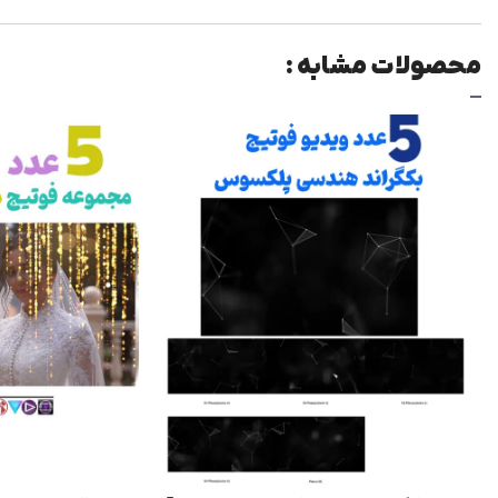
محصولات مشابه :