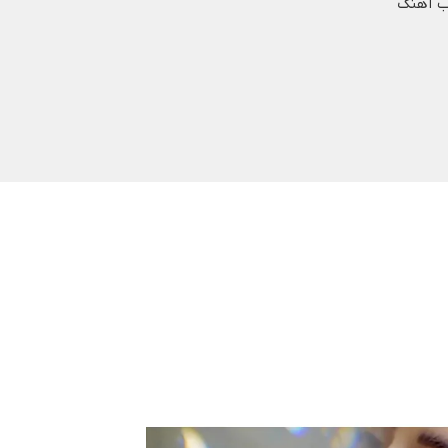
ب آهنگ