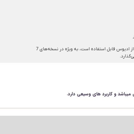
این پروژه کلیپ، بدون نیاز به هیچ برنامه جانبی، تنها با استفاده از ادیوس قابل استفاده است، به ویژه در نسخه‌های 7
‌گذارد.
 میباشد و کاربرد های وسیعی دارد.