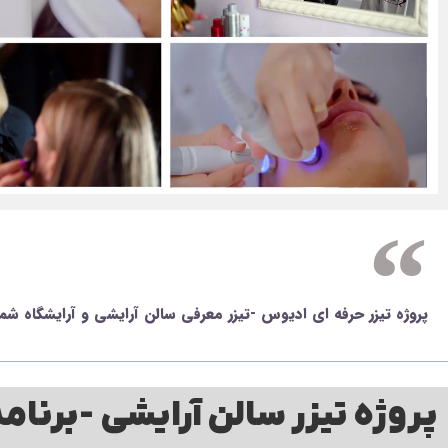
پروژه تیزر حرفه ای ادیوس -تیزر معرفی سالن آرایشی و آرایشگاه ش
پروژه تیزر سالن آرایشی -برنامه 