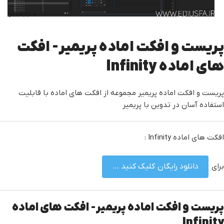
پریست و افکت اماده پریمیر- افکت
های اماده Infinity
پریست و افکت اماده پریمیر مجموعه از افکت های اماده با قابلیت
استفاده آسان در تدوین با پریمیر
افکت های اماده Infinity :
برای
دانلود رایگان کلیک کنید …
پریست و افکت اماده پریمیر- افکت های اماده
Infinity