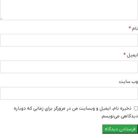
نام
*
ایمیل
*
وب‌ سایت
ذخیره نام، ایمیل و وبسایت من در مرورگر برای زمانی که دوباره
دیدگاهی می‌نویسم.