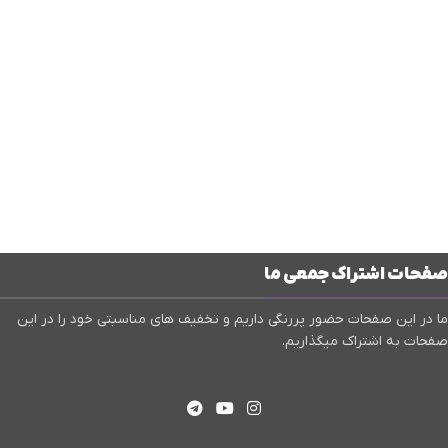
صفحات اشتراک جمعی ما
ما در این صفحات حضور پررنگی داریم و تخفیف های مناسبتی خود را در این
صفحات به اشتراک میگذاریم.