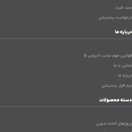
سبد خرید
درخواست پشتیبانی
درباره ما
قوانین مهم سایت ادیوس فا
تماس با ما
درباره ما
نرم افزار پشتیبانی
دسته محصولات
پروژهای آماده تدوین