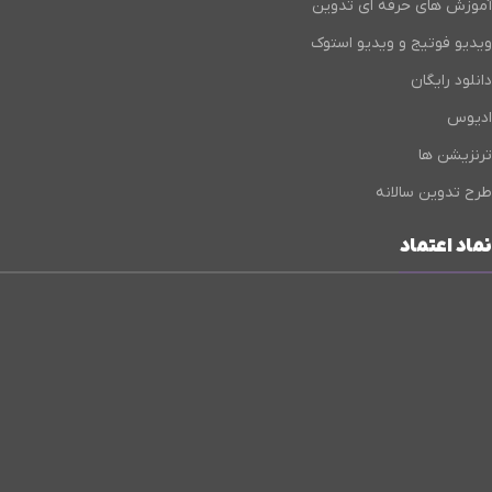
آموزش های حرفه ای تدوین
ویدیو فوتیج و ویدیو استوک
دانلود رایگان
ادیوس
ترنزیشن ها
طرح تدوین سالانه
نماد اعتماد