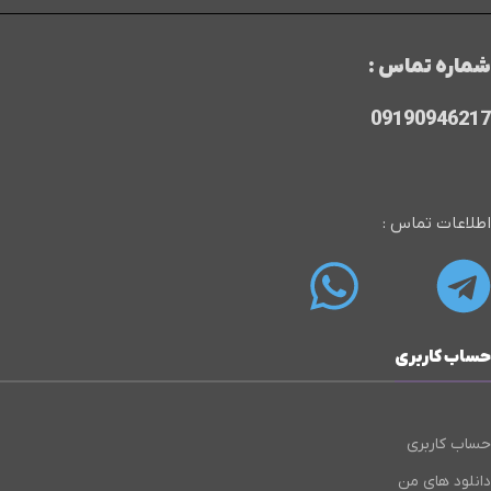
شماره تماس :
09190946217
اطلاعات تماس :
حساب کاربری
حساب کاربری
دانلود های من