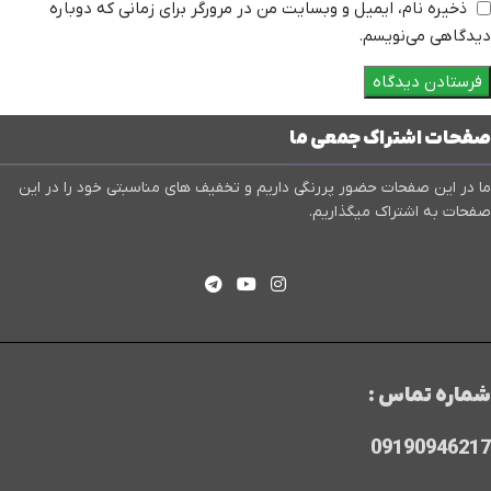
ذخیره نام، ایمیل و وبسایت من در مرورگر برای زمانی که دوباره
دیدگاهی می‌نویسم.
صفحات اشتراک جمعی ما
ما در این صفحات حضور پررنگی داریم و تخفیف های مناسبتی خود را در این
صفحات به اشتراک میگذاریم.
شماره تماس :
09190946217