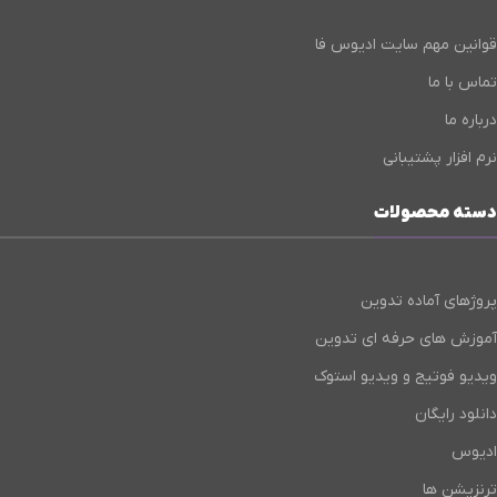
قوانین مهم سایت ادیوس فا
تماس با ما
درباره ما
نرم افزار پشتیبانی
دسته محصولات
پروژهای آماده تدوین
آموزش های حرفه ای تدوین
ویدیو فوتیج و ویدیو استوک
دانلود رایگان
ادیوس
ترنزیشن ها