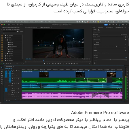
کاربری ساده و کاربرپسند، در میان طیف وسیعی از کاربران، از مبتدی تا
حرفه‌ای، محبوبیت فراوانی کسب کرده است.
Adobe Premiere Pro software
پریمیر با ادغام بی‌نظیر با دیگر محصولات ادوبی مانند افتر افکت و
فتوشاپ، به شما امکان می‌دهد تا به طور یکپارچه و روان، ویدئوهایتان را