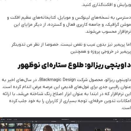
ویرایش و افکت‌گذاری کنید.
دسترسی به نسخه‌های لینوکس و موبایل، کتابخانه‌های عظیم افکت و
موشن گرافیک، و جامعه کاربری فعال و گسترده، از دیگر مزایای این
نرم‌افزار محسوب می‌شوند.
اما پریمیر نیز بدون عیب و نقص نیست. خصوصا از نظر من تدوینگر
پریمیر در خروجی پروزه و همچنین
داوینچی ریزالو: طلوع ستاره‌ای نوظهور
داوینچی ریزالو، محصول شرکت Blackmagic Design، در سال‌های اخیر به
عنوان رقیبی جدی برای غول‌های قدیمی این عرصه عرض اندام کرده است.
این نرم‌افزار که در ابتدا به عنوان ابزار اصلاح رنگ شناخته می‌شد، با ارائه
امکانات تدوین حرفه‌ای، توجه بسیاری از کاربران را به خود جلب کرده
است.