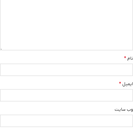
نام
*
ایمیل
*
وب‌ سایت