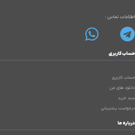
اطلاعات تماس :
حساب کاربری
حساب کاربری
دانلود های من
سبد خرید
درخواست پشتیبانی
درباره ما