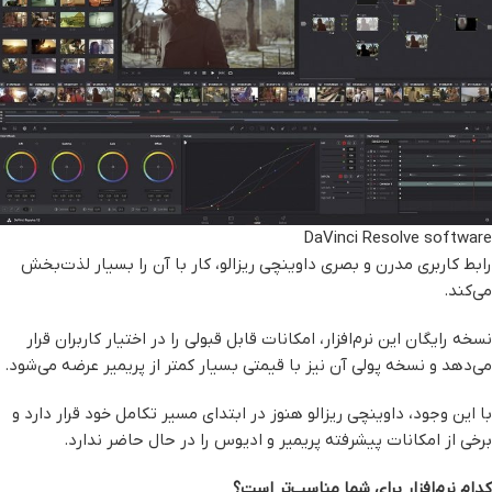
DaVinci Resolve software
رابط کاربری مدرن و بصری داوینچی ریزالو، کار با آن را بسیار لذت‌بخش
می‌کند.
نسخه رایگان این نرم‌افزار، امکانات قابل قبولی را در اختیار کاربران قرار
می‌دهد و نسخه پولی آن نیز با قیمتی بسیار کمتر از پریمیر عرضه می‌شود.
با این وجود، داوینچی ریزالو هنوز در ابتدای مسیر تکامل خود قرار دارد و
برخی از امکانات پیشرفته پریمیر و ادیوس را در حال حاضر ندارد.
کدام نرم‌افزار برای شما مناسب‌تر است؟