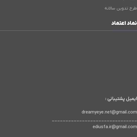
طرح تدوین سالانه
نماد اعتماد
ایمیل پشتیبانی :
dreamyeye.net@gmail.com
_______________________________
ediusfa.ir@gmail.com