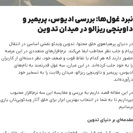
نبرد غول‌ها: بررسی ادیوس، پریمیر و
داوینچی ریزالو در میدان تدوین
در دنیای پرهیاهوی خلق محتوا، تدوین ویدئو نقشی اساسی در انتقال
پیام و جلب نظر مخاطب ایفا می‌کند. نرم‌افزارهای متعددی در این عرصه
حضور دارند که هر کدام با نقاط قوت و ضعف خود، نظر دسته‌ای از کاربران
را به خود جلب کرده‌اند. در این میان، سه غول قدرتمند به نام‌های
ادیوس، پریمیر و داوینچی ریزالو، میدان رقابت را به تسخیر خود
درآورده‌اند.
در این مقاله قصد داریم به بررسی و مقایسه این سه نرم‌افزار محبوب
بپردازیم تا به شما در انتخاب بهترین ابزار برای خلق آثار ویدئویی‌تان یاری
برسانیم.
مقدمه‌ای بر دنیای تدوین