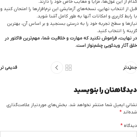
کدام از این غول‌ها، مزایا و معایب خاص خود را دارند.
قبل از انتخاب نهایی، نسخه‌های آزمایشی این نرم‌افزارها را امتحان کنید و
با رابط کاربری و امکانات آنها به طور کامل آشنا شوید.
نیازها و سطح تجربه خود را به درستی بسنجید و بر اساس آن، بهترین
گزینه را انتخاب کنید.
در نهایت، فراموش نکنید که مهارت و خلاقیت شما، مهم‌ترین فاکتور در
خلق آثار ویدئویی چشم‌نواز است.
جدیدتر
قدیمی تر
دیدگاهتان را بنویسید
نشانی ایمیل شما منتشر نخواهد شد.
بخش‌های موردنیاز علامت‌گذاری
شده‌اند
*
دیدگاه
*