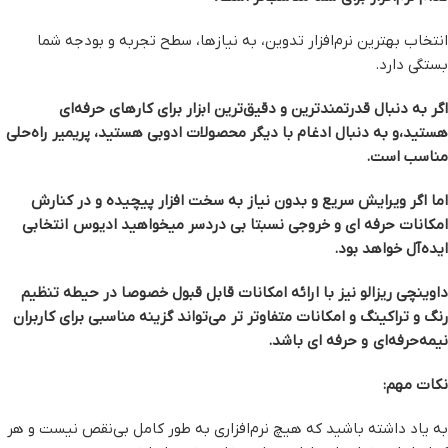
انتخاب بهترین نرم‌افزار تدوین، به نیازها، سطح تجربه و بودجه شما
بستگی دارد.
اگر به دنبال قدرتمندترین و دقیق‌ترین ابزار برای کارهای حرفه‌ای
هستید،و به دنبال ادغام با دیگر محصولات ادوبی هستید، پریمیر راه‌حلی
مناسب است.
اما اگر ویرایش سریع و بدون نیاز به سخت افزار پیچیده و در کنارش
امکانات حرفه ای و خروجی نسبتا بی دردسر میخواهید ادیوس انتخابی
ایده‌آل خواهد بود.
داوینچی ریزالو نیز با ارائه امکانات قابل قبول خصوصا در حیطه تنظیم
رنگ و تراکینگ و امکانات متفاوتر تر می‌تواند گزینه مناسبی برای کاربران
نیمه‌حرفه‌ای و حرفه ای باشد.
نکات مهم:
به یاد داشته باشید که هیچ نرم‌افزاری به طور کامل بی‌نقص نیست و هر