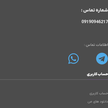
شماره تماس :
09190946217
اطلاعات تماس :
حساب کاربری
حساب کاربری
دانلود های من