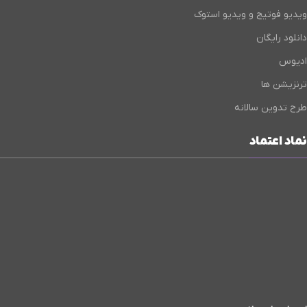
ویدیو فوتیج و ویدیو استوک
دانلود رایگان
ادیوس
ترنزیشن ها
طرح تدوین سالانه
نماد اعتماد