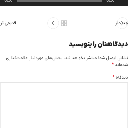
00:00
00:00
وت
جدیدتر
قدیمی تر
دیدگاهتان را بنویسید
نشانی ایمیل شما منتشر نخواهد شد.
بخش‌های موردنیاز علامت‌گذاری
شده‌اند
*
دیدگاه
*