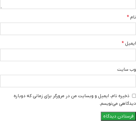
نام
*
ایمیل
*
وب‌ سایت
ذخیره نام، ایمیل و وبسایت من در مرورگر برای زمانی که دوباره
دیدگاهی می‌نویسم.