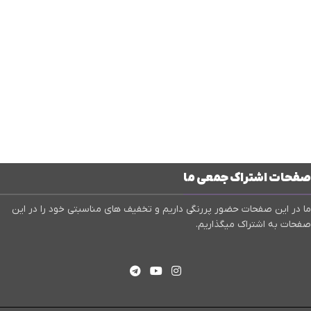
صفحات اشتراک جمعی ما
ما در این صفحات حضور پررنگی داریم و تخفیف های مناسبتی خود را در این
صفحات به اشتراک میگذاریم.