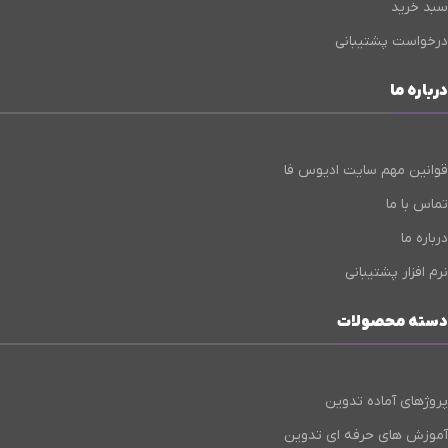
سبد خرید
درخواست پشتیبانی
درباره ما
قوانین مهم سایت ادیوس فا
تماس با ما
درباره ما
نرم افزار پشتیبانی
دسته محصولات
پروژهای آماده تدوین
آموزش های حرفه ای تدوین