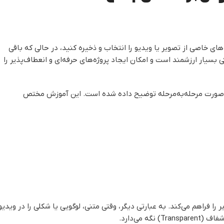
 می‌دهد ناحیه‌های خاصی از تصویر یا ویدیو را انتخاب و ذخیره کنید، در حالی که باقی
 بسیار ارزشمند است و امکان ایجاد پروژه‌های حرفه‌ای و انعطاف‌پذیر را
Ed) به‌صورت مرحله‌به‌مرحله توضیح داده شده است. این آموزش مختص
را فراهم می‌کند. به عبارتی دیگر، وقتی متنی، لوگویی یا شکلی را در ویدیو
 می‌دارد.