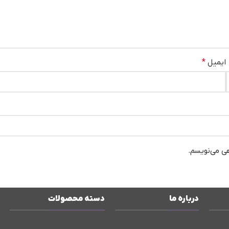
ایمیل
*
هی می‌نویسم.
درباره ما
دسته محصولات