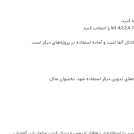
 کنید.
نال آلفا است و آماده استفاده در پروژه‌های دیگر است.
ه‌های تدوین دیگر استفاده شود. به‌عنوان مثال:
ست. با استفاده از نرم‌افزار ادیوس و دنبال کردن مراحل این آموزش،