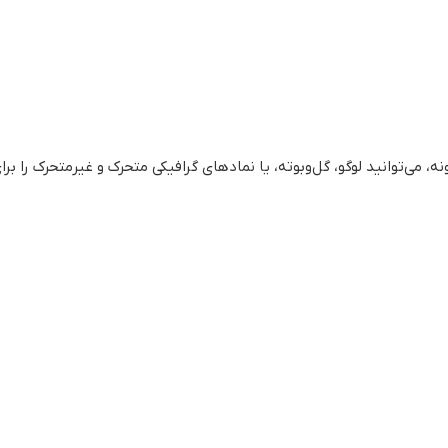
، می‌توانید لوگو، گل‌وبوته، یا نمادهای گرافیکی متحرک و غیرمتحرک را برا