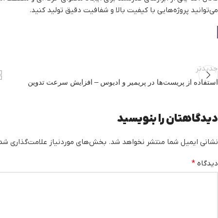
می‌توانید پروژه‌هایی با کیفیت بالا و شفافیت دقیق تولید کنید.
جدیدتر
استفاده از پریست‌ها در پریمیر و ادیوس – افزایش سرعت تدوین
دیدگاهتان را بنویسید
نشانی ایمیل شما منتشر نخواهد شد.
بخش‌های موردنیاز علامت‌گذاری شده
دیدگاه
*