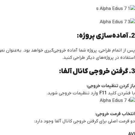
2. آماده‌سازی پروژه:
پس از اتمام طراحی، پروژه شما آماده خروجی‌گیری خواهد بود. به‌عنوان نمونه
استفاده در پروژه‌های دیگر طراحی کنید.
3. گرفتن خروجی کانال آلفا:
باز کردن تنظیمات خروجی:
با فشردن کلید
F11
وارد تنظیمات خروجی شوید.
انتخاب فرمت خروجی:
دو فرمت اصلی برای گرفتن خروجی کانال آلفا وجود دارد:
AVI