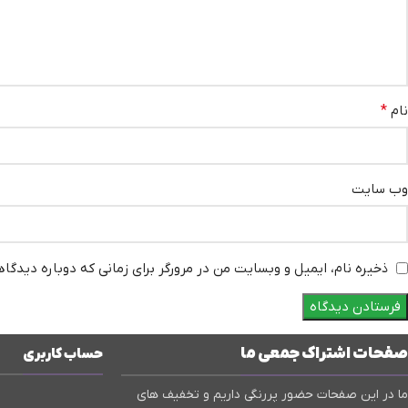
نام
*
وب‌ سایت
ذخیره نام، ایمیل و وبسایت من در مرورگر برای زمانی که دوباره دیدگا
صفحات اشتراک جمعی ما
حساب کاربری
ما در این صفحات حضور پررنگی داریم و تخفیف های