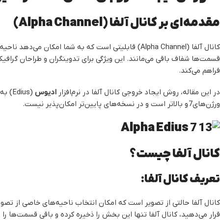
مقدمه‌ای بر کانال آلفا (Alpha Channel)
کانال آلفا (Alpha Channel) قابلیتی است که به شما امکان
قسمت‌ها شفاف باقی می‌مانند. این ویژگی برای تدوینگران و طراحان گرافیکی
فراهم می‌کند.
در این مقاله، روش ایجاد خروجی کانال آلفا در نرم‌افزار
ادیوس
(ius
ورژن‌های7 و بالاتر است و در نسخه‌های پایین‌تر امکان‌پذیر نیست.
کانال آلفا چیست؟
تعریف کانال آلفا:
کانال آلفا حالتی از تصویر است که امکان انتخاب ناحیه‌های خاصی از تصویر 
قرار می‌دهید، کانال آلفا تنها این بخش را ذخیره کرده و باقی قسمت‌ها را شفاف (Transparent) نگه