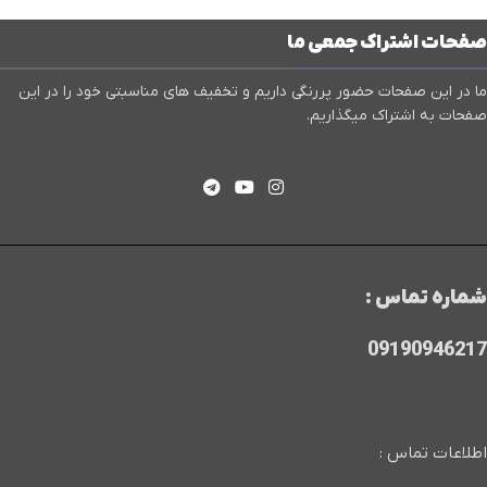
صفحات اشتراک جمعی ما
ما در این صفحات حضور پررنگی داریم و تخفیف های مناسبتی خود را در این
صفحات به اشتراک میگذاریم.
شماره تماس :
09190946217
اطلاعات تماس :