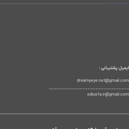
ایمیل پشتیبانی :
dreamyeye.net@gmail.com
_______________________________
ediusfa.ir@gmail.com