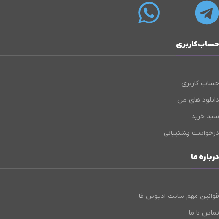
حساب کاربری
حساب کاربری
دانلود های من
سبد خرید
درخواست پشتیبانی
درباره ما
قوانین مهم سایت ادیوس فا
تماس با ما