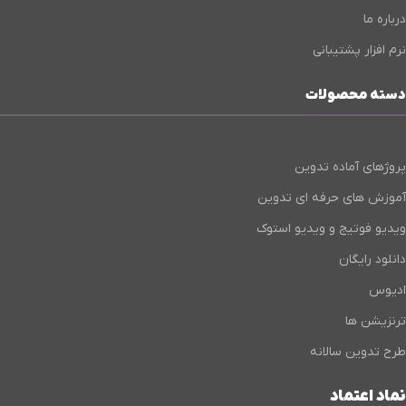
درباره ما
نرم افزار پشتیبانی
دسته محصولات
پروژهای آماده تدوین
آموزش های حرفه ای تدوین
ویدیو فوتیج و ویدیو استوک
دانلود رایگان
ادیوس
ترنزیشن ها
طرح تدوین سالانه
نماد اعتماد