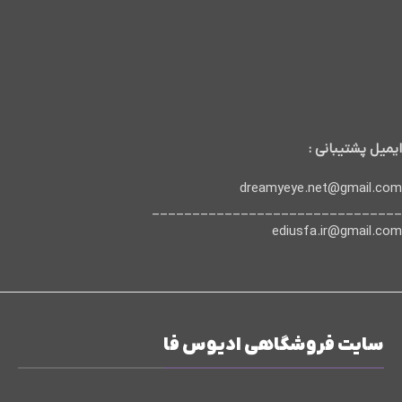
ایمیل پشتیبانی :
dreamyeye.net@gmail.com
_______________________________
ediusfa.ir@gmail.com
سایت فروشگاهی ادیوس فا