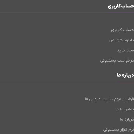
حساب کاربری
حساب کاربری
دانلود های من
سبد خرید
درخواست پشتیبانی
درباره ما
قوانین مهم سایت ادیوس فا
تماس با ما
درباره ما
نرم افزار پشتیبانی