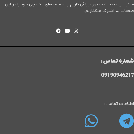
ما در این صفحات حضور پررنگی داریم و تخفیف های مناسبتی خود را در این
صفحات به اشتراک میگذاریم.
شماره تماس :
09190946217
اطلاعات تماس :