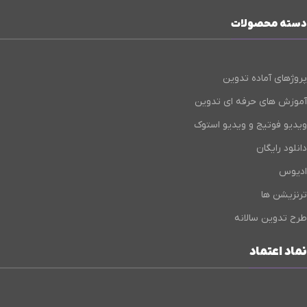
دسته محصولات
پروژهای آماده تدوین
آموزش های حرفه ای تدوین
ویدیو فوتیج و ویدیو استوک
دانلود رایگان
ادیوس
ترنزیشن ها
طرح تدوین سالانه
نماد اعتماد