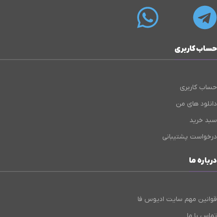
حساب کاربری
حساب کاربری
دانلود های من
سبد خرید
درخواست پشتیبانی
درباره ما
قوانین مهم سایت ادیوس فا
تماس با ما