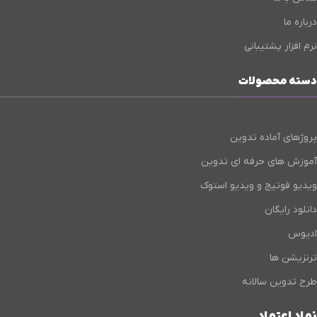
درباره ما
نرم افزار پشتیبانی
دسته محصولات
پروژهای آماده تدوین
آموزش های حرفه ای تدوین
ویدیو فوتیج و ویدیو استوک
دانلود رایگان
ادیوس
ترنزیشن ها
طرح تدوین سالانه
نماد اعتماد