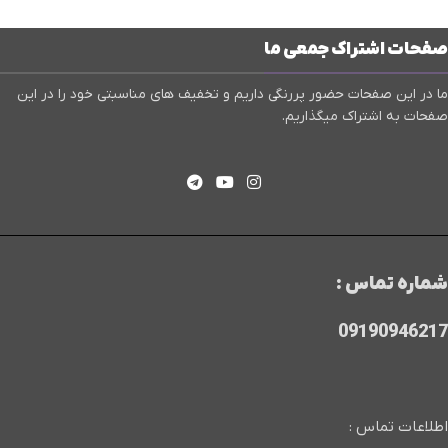
صفحات اشتراک جمعی ما
ما در این صفحات حضور پررنگی داریم و تخفیف های مناسبتی خود را در این
صفحات به اشتراک میگذاریم.
شماره تماس :
09190946217
اطلاعات تماس :