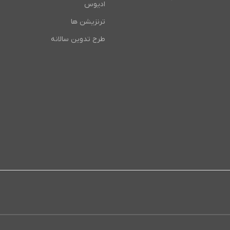
ادیوس
ترنزیشن ها
طرح تدوین سالانه