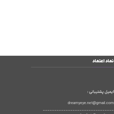
نماد اعتماد
ایمیل پشتیبانی :
dreamyeye.net@gmail.com
_______________________________