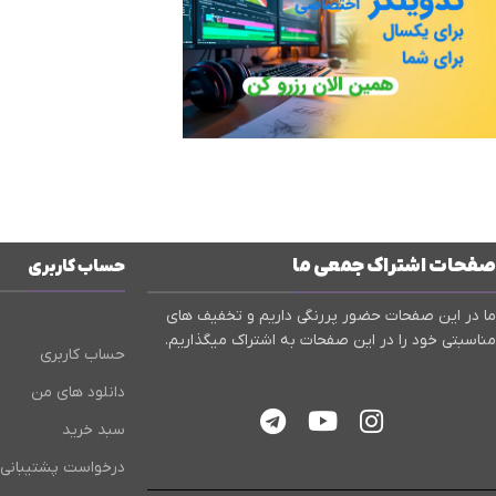
صفحات اشتراک جمعی ما
حساب کاربری
ما در این صفحات حضور پررنگی داریم و تخفیف های
مناسبتی خود را در این صفحات به اشتراک میگذاریم.
حساب کاربری
دانلود های من
سبد خرید
درخواست پشتیبانی