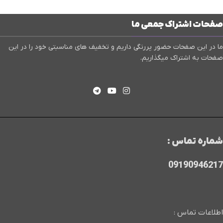
صفحات اشتراک جمعی ما
ما در این صفحات حضور پررنگی داریم و تخفیف های مناسبتی خود را در این
صفحات به اشتراک میگذاریم.
شماره تماس :
09190946217
اطلاعات تماس :