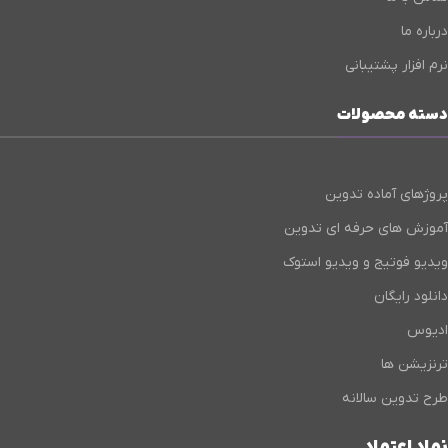
درباره ما
نرم افزار پشتیبانی
دسته محصولات
پروژهای آماده تدوین
آموزش های حرفه ای تدوین
ویدیو فوتیج و ویدیو استوک
دانلود رایگان
ادیوس
ترنزیشن ها
طرح تدوین سالانه
نماد اعتماد