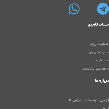
حساب کاربری
حساب کاربری
دانلود های من
سبد خرید
درخواست پشتیبانی
درباره ما
قوانین مهم سایت ادیوس فا
تماس با ما