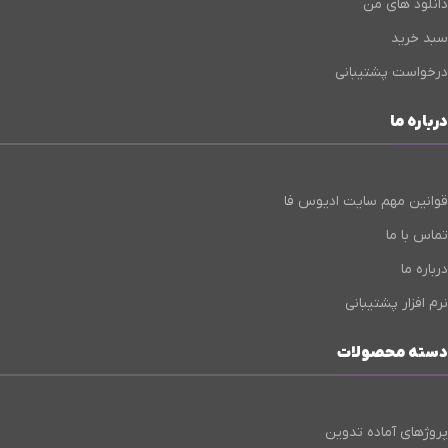
دانلود های من
سبد خرید
درخواست پشتیبانی
درباره ما
قوانین مهم سایت ادیوس فا
تماس با ما
درباره ما
نرم افزار پشتیبانی
دسته محصولات
پروژهای آماده تدوین