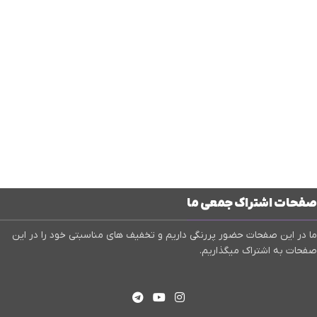
صفحات اشتراک جمعی ما
ما در این صفحات حضور پررنگی داریم و تخفیف های مناسبتی خود را در این
صفحات به اشتراک میگذاریم.