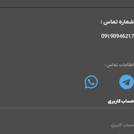
شماره تماس :
09190946217
اطلاعات تماس :
حساب کاربری
حساب کاربری