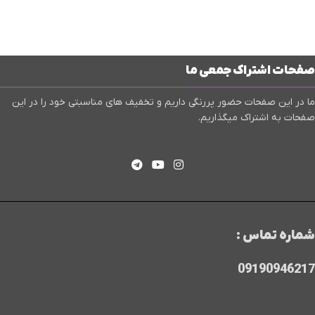
صفحات اشتراک جمعی ما
ما در این صفحات حضور پررنگی داریم و تخفیف های مناسبتی خود را در این
صفحات به اشتراک میگذاریم.
شماره تماس :
09190946217