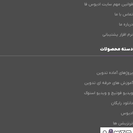
قوانین مهم سایت ادیوس فا
تماس با ما
درباره ما
نرم افزار پشتیبانی
دسته محصولات
پروژهای آماده تدوین
آموزش های حرفه ای تدوین
ویدیو فوتیج و ویدیو استوک
دانلود رایگان
ادیوس
ترنزیشن ها
0