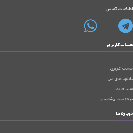
اطلاعات تماس :
حساب کاربری
حساب کاربری
دانلود های من
سبد خرید
درخواست پشتیبانی
درباره ما