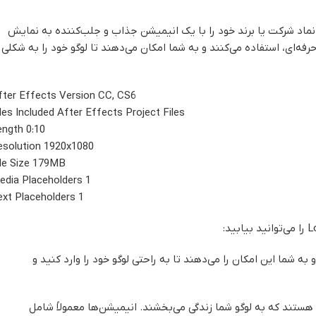
 نماد شرکت یا برند خود را با یک انیمیشن جذاب و جلب‌کننده به نمایش
حرفه‌ای، استفاده می‌کنند و به شما امکان می‌دهند تا لوگو خود را به شکلی
fter Effects Version CC, CS6
iles Included After Effects Project Files
ength 0:10
esolution 1920x1080
ile Size 179MB
edia Placeholders 1
ext Placeholders 1
 به شما این امکان را می‌دهند تا به راحتی لوگو خود را وارد کنید و
 هستند که به لوگو شما زندگی می‌بخشند. انیمیشن‌ها معمولاً شامل