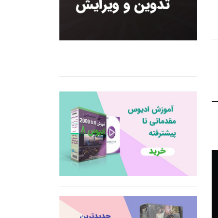
نمایشگر
ویدیو