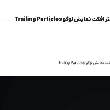
مایش لوگو Trailing Particles
گو Trailing Particles