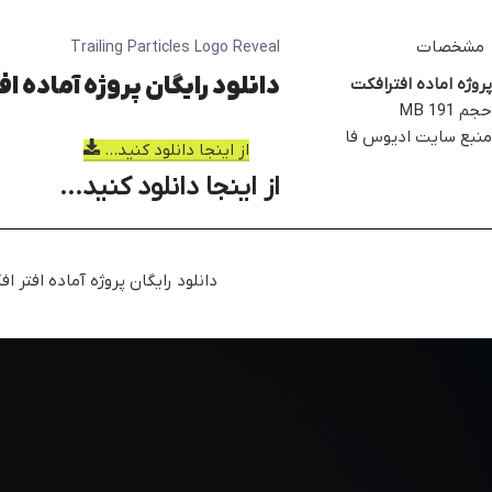
مشخصات
Trailing Particles Logo Reveal
دانلود رایگان پروژه آماده افتر افکت ن
پروژه اماده افترافکت
حجم 191 MB
منبع سایت ادیوس فا
از اینجا دانلود کنید...
از اینجا دانلود کنید...
دانلود رایگان پروژه آماده افتر افکت نمایش لو