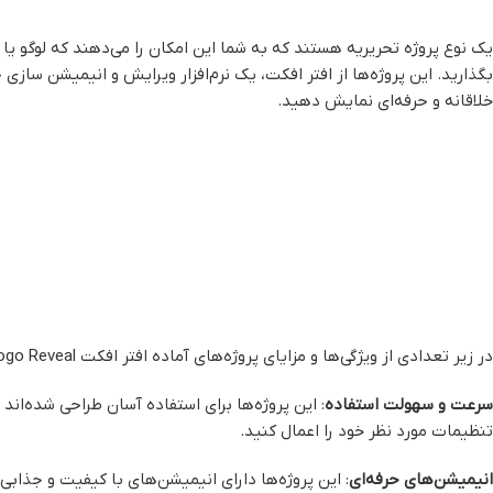
یک نوع پروژه تحریریه هستند که به شما این امکان را می‌دهند که لوگو یا
بگذارید. این پروژه‌ها از افتر افکت، یک نرم‌افزار ویرایش و انیمیشن سازی 
خلاقانه و حرفه‌ای نمایش دهید.
در زیر تعدادی از ویژگی‌ها و مزایای پروژه‌های آماده افتر افکت Logo Reveal را می‌توانید بیابید:
سرعت و سهولت استفاده
: این پروژه‌ها برای استفاده آسان طراحی شده‌اند و
تنظیمات مورد نظر خود را اعمال کنید.
انیمیشن‌های حرفه‌ای
: این پروژه‌ها دارای انیمیشن‌های با کیفیت و جذابی