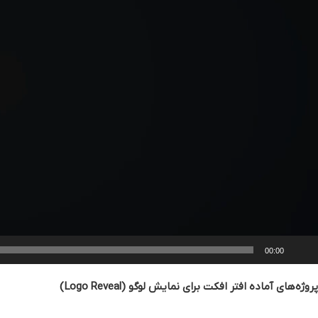
00:00
پروژه‌های آماده افتر افکت برای نمایش لوگو (Logo Reveal)