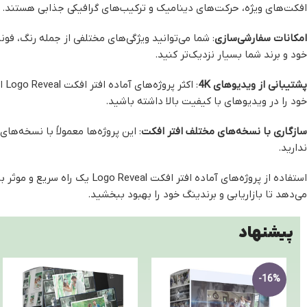
افکت‌های ویژه، حرکت‌های دینامیک و ترکیب‌های گرافیکی جذابی هستند.
امکانات سفارشی‌سازی
: شما می‌توانید ویژگی‌های مختلفی از جمله رنگ، فون
خود و برند شما بسیار نزدیک‌تر کنید.
پشتیبانی از ویدیوهای 4K
خود را در ویدیوهای با کیفیت بالا داشته باشید.
سازگاری با نسخه‌های مختلف افتر افکت
: این پروژه‌ها معمولاً با نسخه‌ها
ندارید.
استفاده از پروژه‌های آماده افتر
می‌دهد تا بازاریابی و برندینگ خود را بهبود ببخشید.
پیشنهاد
-16%