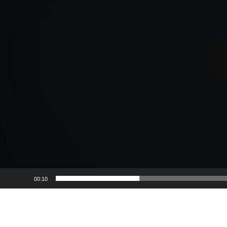
00:10