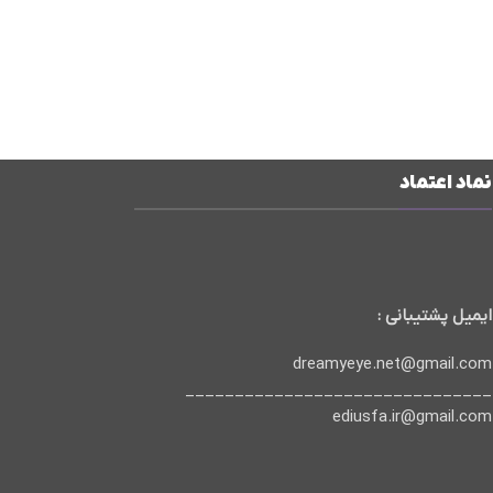
نماد اعتماد
ایمیل پشتیبانی :
dreamyeye.net@gmail.com
_______________________________
ediusfa.ir@gmail.com