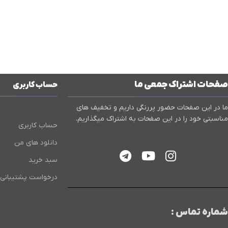
صفحات اشتراک جمعی ما
حساب کاربری
ما در این صفحات حضور پررنگی داریم و تخفیف های
مناسبتی خود را در این صفحات به اشتراک میگذاریم.
حساب کاربری
دانلود های من
سبد خرید
درخواست پشتیبانی
شماره تماس :