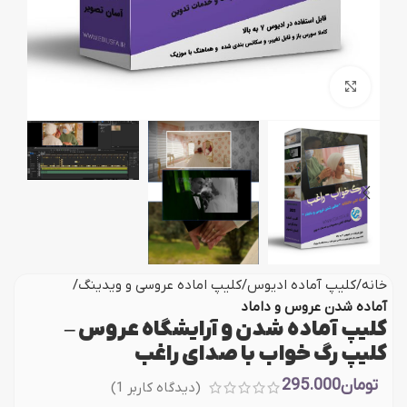
بزرگنمایی تصویر
خانه
کلیپ آماده ادیوس
کلیپ اماده عروسی و ویدینگ
آماده شدن عروس و داماد
کلیپ آماده شدن و آرایشگاه عروس –
کلیپ رگ خواب با صدای راغب
تومان
295.000
(دیدگاه کاربر
1
)