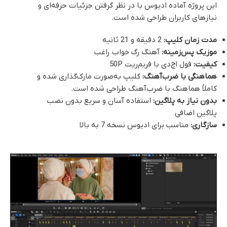
این پروژه آماده ادیوس با در نظر گرفتن جزئیات حرفه‌ای و
نیازهای کاربران طراحی شده است.
مدت زمان کلیپ:
2 دقیقه و 21 ثانیه
موزیک پس‌زمینه:
آهنگ رگ خواب راغب
کیفیت:
فول اچ‌دی با فریم‌ریت 50P
هماهنگی با ضرب‌آهنگ:
کلیپ به‌صورت مارک‌گذاری شده و
کاملاً هماهنگ با ضرب‌آهنگ طراحی شده است.
بدون نیاز به پلاگین:
استفاده آسان و سریع بدون نصب
پلاگین اضافی
سازگاری:
مناسب برای ادیوس نسخه 7 به بالا