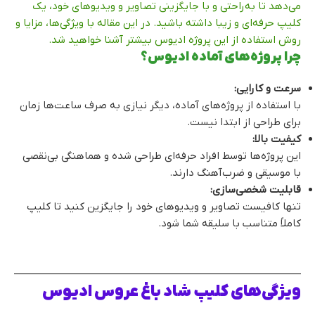
می‌دهد تا به‌راحتی و با جایگزینی تصاویر و ویدیوهای خود، یک
کلیپ حرفه‌ای و زیبا داشته باشید. در این مقاله با ویژگی‌ها، مزایا و
روش استفاده از این پروژه ادیوس بیشتر آشنا خواهید شد.
چرا پروژه‌های آماده ادیوس؟
سرعت و کارایی:
با استفاده از پروژه‌های آماده، دیگر نیازی به صرف ساعت‌ها زمان
برای طراحی از ابتدا نیست.
کیفیت بالا:
این پروژه‌ها توسط افراد حرفه‌ای طراحی شده و هماهنگی بی‌نقصی
با موسیقی و ضرب‌آهنگ دارند.
قابلیت شخصی‌سازی:
تنها کافیست تصاویر و ویدیوهای خود را جایگزین کنید تا کلیپ
کاملاً متناسب با سلیقه شما شود.
ویژگی‌های کلیپ شاد باغ عروس ادیوس