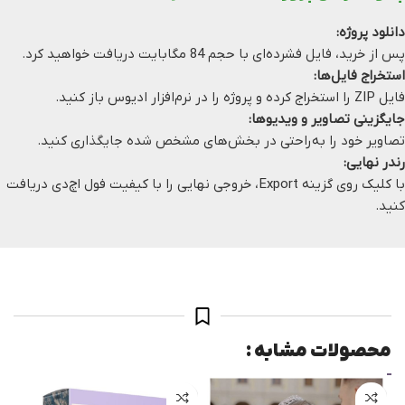
دانلود پروژه:
پس از خرید، فایل فشرده‌ای با حجم 84 مگابایت دریافت خواهید کرد.
استخراج فایل‌ها:
فایل ZIP را استخراج کرده و پروژه را در نرم‌افزار ادیوس باز کنید.
جایگزینی تصاویر و ویدیوها:
تصاویر خود را به‌راحتی در بخش‌های مشخص شده جایگذاری کنید.
رندر نهایی:
با کلیک روی گزینه Export، خروجی نهایی را با کیفیت فول اچ‌دی دریافت
کنید.
محصولات مشابه :