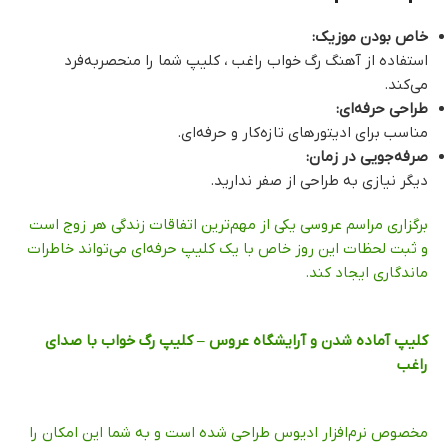
خاص بودن موزیک:
استفاده از آهنگ رگ خواب راغب ، کلیپ شما را منحصربه‌فرد
می‌کند.
طراحی حرفه‌ای:
مناسب برای ادیتورهای تازه‌کار و حرفه‌ای.
صرفه‌جویی در زمان:
دیگر نیازی به طراحی از صفر ندارید.
برگزاری مراسم عروسی یکی از مهم‌ترین اتفاقات زندگی هر زوج است
و ثبت لحظات این روز خاص با یک کلیپ حرفه‌ای می‌تواند خاطرات
ماندگاری ایجاد کند.
کلیپ آماده شدن و آرایشگاه عروس – کلیپ رگ خواب با صدای
راغب
مخصوص نرم‌افزار ادیوس طراحی شده است و به شما این امکان را