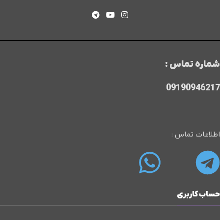
شماره تماس :
09190946217
اطلاعات تماس :
حساب کاربری