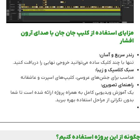
مزایای استفاده از کلیپ جان جان با صدای آرون
افشار
رندر سریع و آسان:
تنها با چند کلیک ساده می‌توانید خروجی نهایی را دریافت کنید.
سبک کلاسیک و زیبا:
مناسب برای جشن‌های عروسی، کلیپ‌های اسپرت و عاشقانه
راهنمای تصویری:
یک آموزش ویدیویی کامل به همراه پروژه ارائه شده است تا شما
بدون نگرانی از مراحل استفاده بهره ببرید.
چگونه از این پروژه استفاده کنیم؟