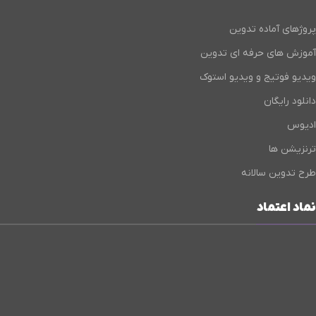
پروژهای آماده تدوین
آموزش های حرفه ای تدوین
ویدیو فوتیج و ویدیو استوک
دانلود رایگان
ادیوس
ترنزیشن ها
طرح تدوین سالانه
نماد اعتماد