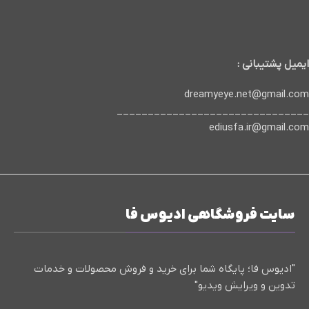
ایمیل پشتیبانی :
dreamyeye.net@gmail.com
_______________________________
ediusfa.ir@gmail.com
سایت فروشگاهی ادیوس فا
"ادیوس فا؛ پایگاه شما برای خرید و فروش محصولات و خدمات
تدوین و ویرایش ویدیو"