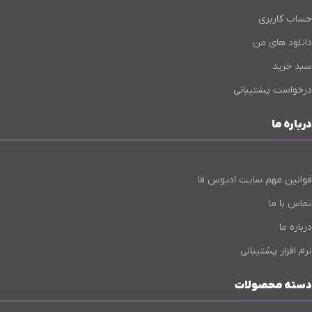
حساب کاربری
دانلود های من
سبد خرید
درخواست پشتیبانی
درباره ما
قوانین مهم سایت ادیوس فا
تماس با ما
درباره ما
نرم افزار پشتیبانی
دسته محصولات