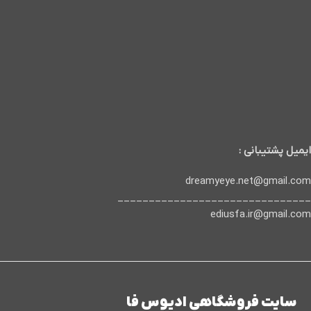
ایمیل پشتیبانی :
dreamyeye.net@gmail.com
_______________________________
ediusfa.ir@gmail.com
سایت فروشگاهی ادیوس فا