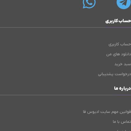
حساب کاربری
حساب کاربری
دانلود های من
سبد خرید
درخواست پشتیبانی
درباره ما
قوانین مهم سایت ادیوس فا
تماس با ما