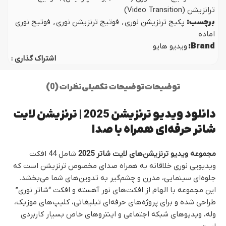
ترانزیشن (Video Transition)
برچسب:
پکیج ترنزیشن نوری
,
فوتیج ترنزیشن نوری
,
فوتیج نوری
اماده
Brand:
ویدیو هایو
اشتراک گذاری :
توضیحات
توضیحات تکمیلی
نظرات (0)
دانلود ویدیو ترنزیشن 2025 | ترنزیشن لایت
شاتر حرفه‌ای همراه با صدا
مجموعه ویدیو ترنزیشن‌های لایت شاتر 2025
شامل 44 افکت
ویدیویی نوری خلاقانه به همراه صدای مخصوص ترنزیشن است که
جلوه‌ای سینمایی، مدرن و چشم‌گیر به تدوین‌های شما می‌بخشد.
این مجموعه با الهام از افکت‌های نور آهسته و افکت “شاتر نوری”
طراحی شده و برای پروژه‌های حرفه‌ای تبلیغاتی، کلیپ‌های موزیک،
وله، ویدیوهای شبکه اجتماعی و اینتروهای خاص بسیار کاربردی