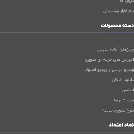
درباره ما
نرم افزار پشتیبانی
دسته محصولات
پروژهای آماده تدوین
آموزش های حرفه ای تدوین
ویدیو فوتیج و ویدیو استوک
دانلود رایگان
ادیوس
ترنزیشن ها
طرح تدوین سالانه
نماد اعتماد