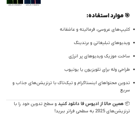
🎯 موارد استفاده:
کلیپ‌های عروسی، فرمالیته و عاشقانه
ویدیوهای تبلیغاتی و برندینگ
ساخت موزیک ویدیوهای پر انرژی
طراحی وله برای تلویزیون یا یوتیوب
تدوین محتواهای اینستاگرام و تیک‌تاک با ترنزیشن‌های جذاب و
سریع
📦
همین حالا از ادیوس فا دانلود کنید
و سطح تدوین خود را با
ترنزیشن‌های 2025 به سطحی فراتر ببرید!