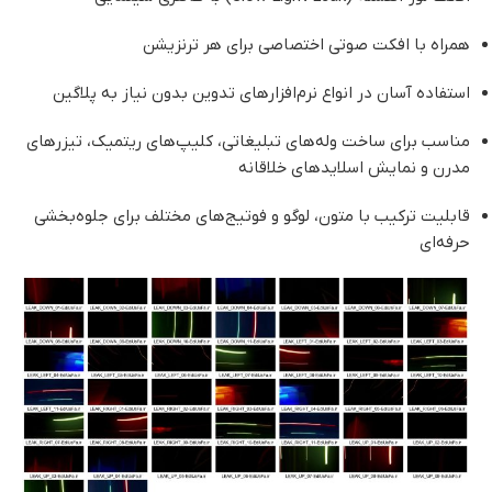
همراه با افکت صوتی اختصاصی برای هر ترنزیشن
استفاده آسان در انواع نرم‌افزارهای تدوین بدون نیاز به پلاگین
مناسب برای ساخت وله‌های تبلیغاتی، کلیپ‌های ریتمیک، تیزرهای
مدرن و نمایش اسلایدهای خلاقانه
قابلیت ترکیب با متون، لوگو و فوتیج‌های مختلف برای جلوه‌بخشی
حرفه‌ای