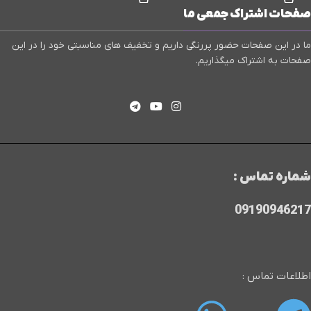
صفحات اشتراک جمعی ما
ما در این صفحات حضور پررنگی داریم و تخفیف های مناسبتی خود را در این
صفحات به اشتراک میگذاریم.
شماره تماس :
09190946217
اطلاعات تماس :