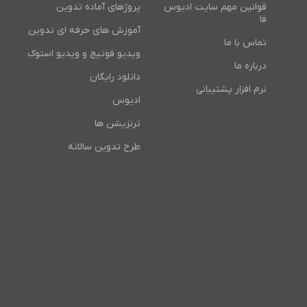
قوانین مهم سایت ادیوس
پروژهای آماده تدوین
فا
آموزش های حرفه ای تدوین
تماس با ما
ویدیو فوتیج و ویدیو استوک
درباره ما
دانلود رایگان
نرم افزار پشتیبانی
ادیوس
ترنزیشن ها
طرح تدوین سالانه