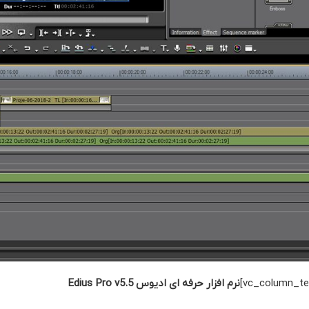
نرم افزار حرفه ای ادیوس Edius Pro v5.5