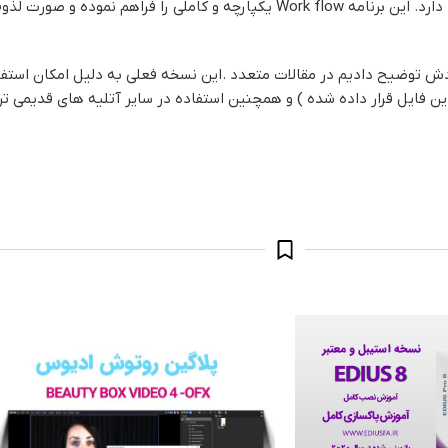
توضیح دادیم در مقالات متعدد .این نسخه فعلی به دلیل امکان استفاده 