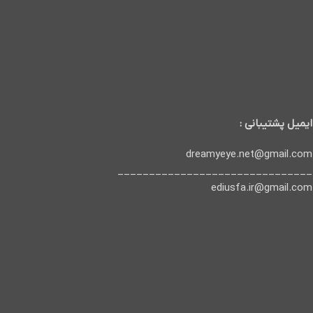
ایمیل پشتیبانی :
dreamyeye.net@gmail.com
_______________________________
ediusfa.ir@gmail.com