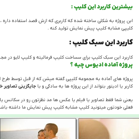
بیشترین کاربرد این کلیپ :
ابن پروژه به شکلی ساخته شده که کاربری که ازش قصد استفاده داره ، 
کلیپی مشابه کلیپ پیش نمایش تولید کنه .
کاربرد این سبک کلیپ :
کاربرد این سبک کلیپ برای سساخت کلیپ فرمالیته و کلیپ لایو در مج
پروژه آماده ادیوس چیه ؟
پروژه های آماده به مجموعه کلیپی گفته میشن که از قبل توسط طرح
کاربر یا ادیتور بتواند از این پروژه ها به سادگی و با
جایگزینی تصاویر 
یعنی شما فقط تصاویر یا فیلم یا عکس ها مد نظزتون رو در سکانس یا ب
فعلی خودتون میتونید کلیپ مشابه کلیپ پیش نمایش ما داشته باشی