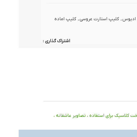
 ادیوس
,
کلیپ استارت عروسی
,
کلیپ اماده
اشتراک گذاری :
کلاسیک برای استفاده ، تصاویر عاشقانه ،