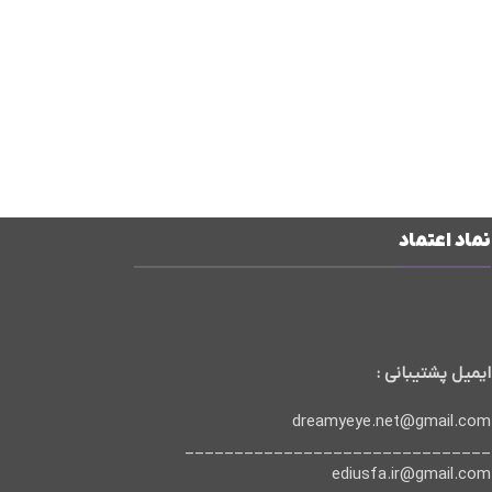
نماد اعتماد
ایمیل پشتیبانی :
dreamyeye.net@gmail.com
_______________________________
ediusfa.ir@gmail.com