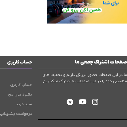
صفحات اشتراک جمعی ما
حساب کاربری
ما در این صفحات حضور پررنگی داریم و تخفیف های
مناسبتی خود را در این صفحات به اشتراک میگذاریم.
حساب کاربری
دانلود های من
سبد خرید
درخواست پشتیبانی