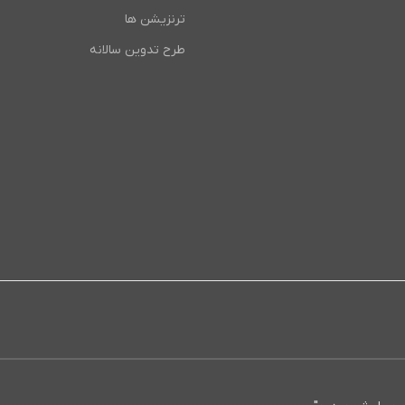
ترنزیشن ها
طرح تدوین سالانه