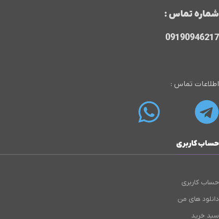
شماره تماس :
09190946217
اطلاعات تماس :
حساب کاربری
حساب کاربری
دانلود های من
سبد خرید