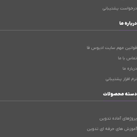
درخواست پشتیبانی
درباره ما
قوانین مهم سایت ادیوس فا
تماس با ما
درباره ما
نرم افزار پشتیبانی
دسته محصولات
پروژهای آماده تدوین
آموزش های حرفه ای تدوین