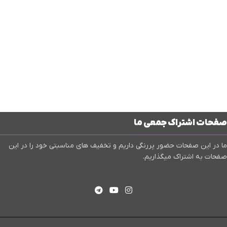
صفحات اشتراک جمعی ما
ما در این صفحات حضور پررنگی داریم و تخفیف های مناسبتی خود را در این
صفحات به اشتراک میگذاریم.