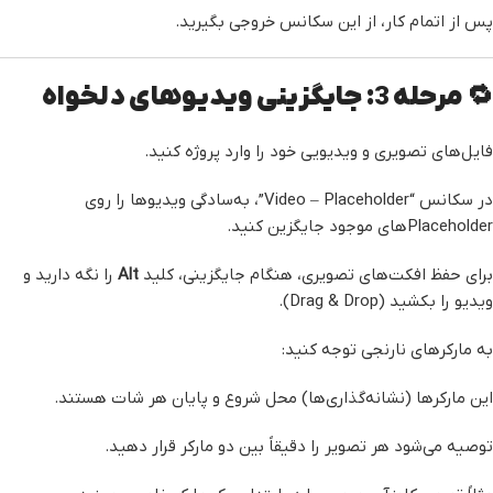
پس از اتمام کار، از این سکانس خروجی بگیرید.
🔁 مرحله 3: جایگزینی ویدیوهای دلخواه
فایل‌های تصویری و ویدیویی خود را وارد پروژه کنید.
در سکانس “Video – Placeholder”، به‌سادگی ویدیوها را روی
Placeholderهای موجود جایگزین کنید.
برای حفظ افکت‌های تصویری، هنگام جایگزینی، کلید
Alt
را نگه دارید و
ویدیو را بکشید (Drag & Drop).
به مارکرهای نارنجی توجه کنید:
این مارکرها (نشانه‌گذاری‌ها) محل شروع و پایان هر شات هستند.
توصیه می‌شود هر تصویر را دقیقاً بین دو مارکر قرار دهید.