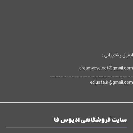
ایمیل پشتیبانی :
dreamyeye.net@gmail.com
_______________________________
ediusfa.ir@gmail.com
سایت فروشگاهی ادیوس فا