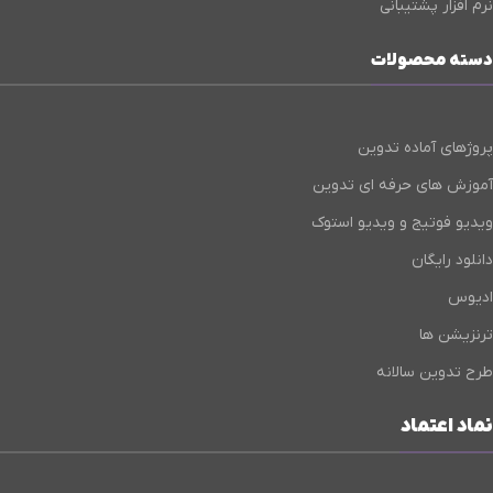
نرم افزار پشتیبانی
دسته محصولات
پروژهای آماده تدوین
آموزش های حرفه ای تدوین
ویدیو فوتیج و ویدیو استوک
دانلود رایگان
ادیوس
ترنزیشن ها
طرح تدوین سالانه
نماد اعتماد