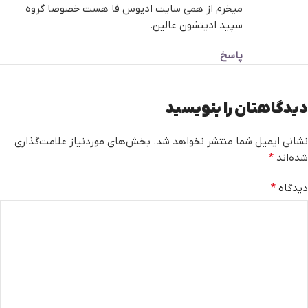
میخرم از همی سایت ادیوس فا هست خصوصا گروه
سپید ادیتشون عالین.
پاسخ
دیدگاهتان را بنویسید
نشانی ایمیل شما منتشر نخواهد شد.
بخش‌های موردنیاز علامت‌گذاری
شده‌اند
*
دیدگاه
*