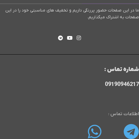
ما در این صفحات حضور پررنگی داریم و تخفیف های مناسبتی خود را در این
صفحات به اشتراک میگذاریم.
شماره تماس :
09190946217
اطلاعات تماس :