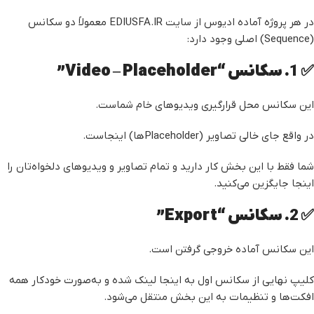
در هر پروژه آماده ادیوس از سایت EDIUSFA.IR معمولاً دو سکانس
(Sequence) اصلی وجود دارد:
✅ 1. سکانس “Video – Placeholder”
این سکانس محل قرارگیری ویدیوهای خام شماست.
در واقع جای خالی تصاویر (Placeholderها) اینجاست.
شما فقط با این بخش کار دارید و تمام تصاویر و ویدیوهای دلخواه‌تان را
اینجا جایگزین می‌کنید.
✅ 2. سکانس “Export”
این سکانس آماده خروجی گرفتن است.
کلیپ نهایی از سکانس اول به اینجا لینک شده و به‌صورت خودکار همه
افکت‌ها و تنظیمات به این بخش منتقل می‌شود.