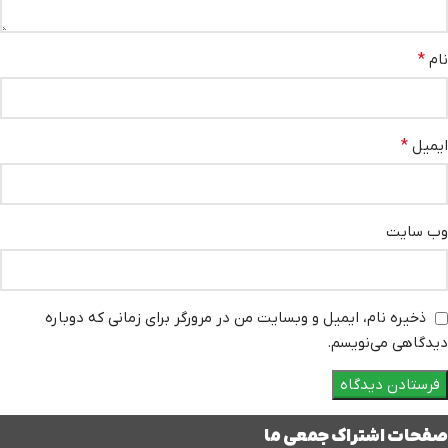
نام
*
ایمیل
*
وب‌ سایت
ذخیره نام، ایمیل و وبسایت من در مرورگر برای زمانی که دوباره
دیدگاهی می‌نویسم.
صفحات اشتراک جمعی ما