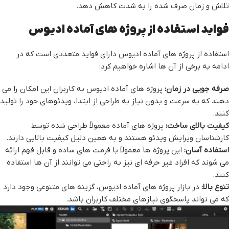
تلاش و زمان صرف شده را به شدت کاهش دهد.
فواید استفاده از پروژه های آماده ادیوس
استفاده از پروژه های آماده ادیوس دارای فواید متعددی است که در
ادامه به برخی از آن ها اشاره خواهیم کرد:
صرفه جویی در زمان:
پروژه های آماده ادیوس به کاربران این امکان را می
دهند که به سرعت و بدون نیاز به طراحی از ابتدا، ویدئوهای خود را تولید
کنند.
کیفیت بالای ساخت:
پروژه های آماده معمولاً طراحی شده توسط
کارشناسان ویرایش ویدئو هستند و به همین دلیل کیفیت بالایی دارند.
استفاده آسان:
این پروژه ها معمولاً با فرمت های ساده و قابل فهم ارائه
می شوند که افراد غیر حرفه ای نیز به راحتی می توانند از آن ها استفاده
کنند.
تنوع بالا:
در بازار پروژه های آماده ادیوس، گزینه های متنوعی وجود دارد
که می تواند پاسخگوی نیازهای مختلف کاربران باشد.