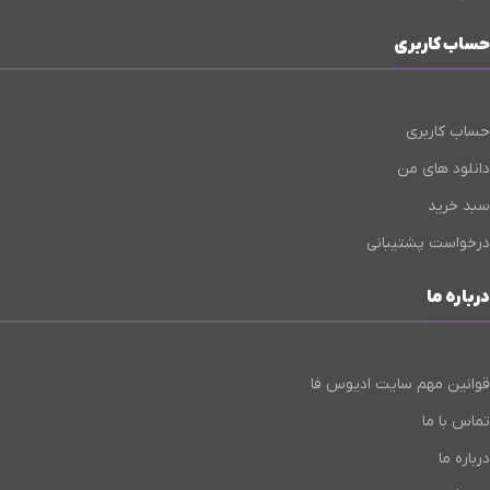
حساب کاربری
حساب کاربری
دانلود های من
سبد خرید
درخواست پشتیبانی
درباره ما
قوانین مهم سایت ادیوس فا
تماس با ما
درباره ما