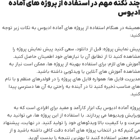
چند نکته مهم در استفاده از پروژه های آماده
ادیوس
همیشه در هنگام استفاده از پروژه های آماده ادیوس به نکات زیر توجه
کنید:
پیش نمایش پروژه: قبل از دانلود، سعی کنید پیش نمایش پروژه را
مشاهده کنید تا از تطابق آن با نیازهای خود اطمینان حاصل کنید.
آموزش های لازم: برای استفاده بهینه از پروژه ها، ممکن است نیاز به
مشاهده آموزش های آنلاین یا ویدئویی داشته باشید.
مدیریت فایل ها: همواره فایل های پروژه را در فولدرهای منظم و با نام
های مناسب ذخیره کنید تا در آینده به راحتی به آن ها دسترسی پیدا
کنید.
پروژه آماده ادیوس یک ابزار کارآمد و مفید برای افرادی است که به
ویرایش ویدیوها می پردازند. با استفاده از این پروژه ها، می توانید به
سرعت و با کیفیت بالا ویدئوهای خود را تولید کنید. در نهایت، پیشنهاد
می کنیم که در انتخاب پروژه های آماده دقت کافی داشته باشید و از
منابع معتبر استفاده کنید تا بهترین نتیجه را بدست آورید.