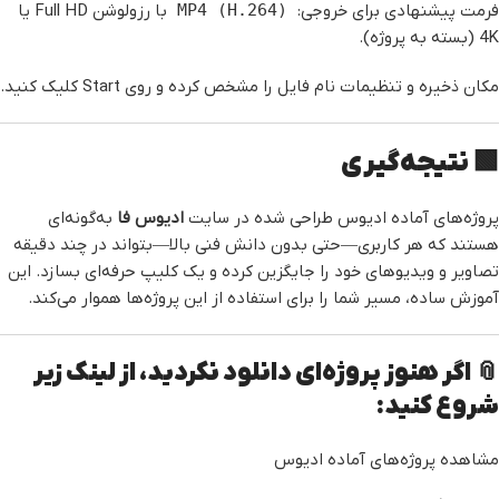
فرمت پیشنهادی برای خروجی:
MP4 (H.264)
با رزولوشن Full HD یا
4K (بسته به پروژه).
مکان ذخیره و تنظیمات نام فایل را مشخص کرده و روی Start کلیک کنید.
🟩 نتیجه‌گیری
پروژه‌های آماده ادیوس طراحی شده در سایت
ادیوس فا
به‌گونه‌ای
هستند که هر کاربری—حتی بدون دانش فنی بالا—بتواند در چند دقیقه
تصاویر و ویدیوهای خود را جایگزین کرده و یک کلیپ حرفه‌ای بسازد. این
آموزش ساده، مسیر شما را برای استفاده از این پروژه‌ها هموار می‌کند.
📎 اگر هنوز پروژه‌ای دانلود نکردید، از لینک زیر
شروع کنید:
مشاهده پروژه‌های آماده ادیوس