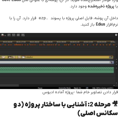
یا
پروژه ذخیره‌شده
وجود دارد.
داخل آن پوشه، فایل اصلی پروژه با پسوند
.ezp
قرار دارد. آن را با
نرم‌افزار
Edius
باز کنید.
قرار دادن تصاویر خام شما -پروژه آماده ادیوس
🎥 مرحله 2: آشنایی با ساختار پروژه (دو
سکانس اصلی)