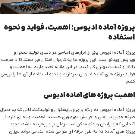
پروژه آماده ادیوس: اهمیت، فواید و نحوه
استفاده
پروژه آماده ادیوس یکی از ابزارهای اساسی در دنیای تولید محتوا و
ویرایش ویدئو است. این پروژه ها به کاربران امکان می دهند تا با سرعت
بالاتر و کیفیت بهتری کار کنند. در این مقاله قصد داریم به اهمیت و
فواید پروژه های آماده ادیوس بپردازیم و نحوه استفاده از آن ها را بررسی
کنیم.
اهمیت پروژه های آماده ادیوس
پروژه آماده ادیوس به ویژه برای ویرایشگران و تولیدکنندگانی که به دنبال
صرفه جویی در زمان و افزایش بهره وری هستند، اهمیت ویژه ای دارد. از
آنجایی که ویرایش ویدئو ممکن است زمان بر و پرهزینه باشد، وجود
پروژه های آماده که به طور حرفه ای طراحی شده اند، می تواند میزان